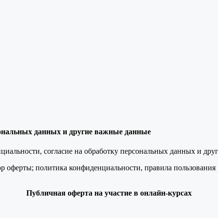
сональных данных и другие важные данные
иальности, согласие на обработку персональных данных и дру
р оферты; политика конфиденциальности, правила пользования р
Публичная оферта на участие в онлайн-курсах