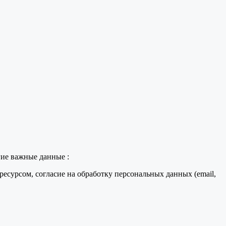
гие важные данные :
есурсом, согласие на обработку персональных данных (email,