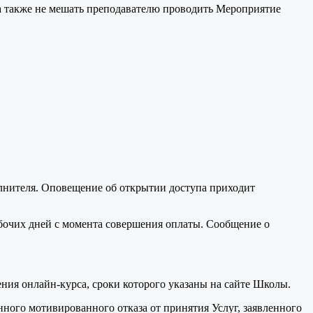
 а также не мешать преподавателю проводить Мероприятие
полнителя. Оповещение об открытии доступа приходит
абочих дней с момента совершения оплаты. Сообщение о
ния онлайн-курса, сроки которого указаны на сайте Школы.
ного мотивированного отказа от принятия Услуг, заявленного