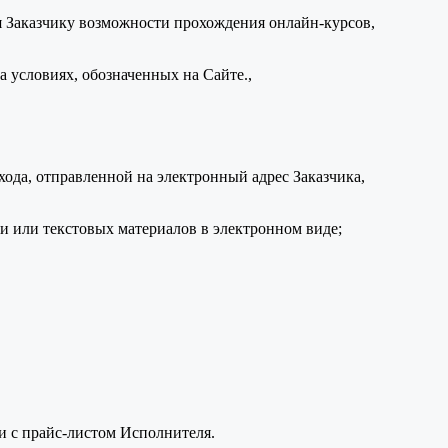
я Заказчику возможности прохождения онлайн-курсов,
 условиях, обозначенных на Сайте.,
ода, отправленной на электронный адрес Заказчика,
 или текстовых материалов в электронном виде;
ии с прайс-листом Исполнителя.