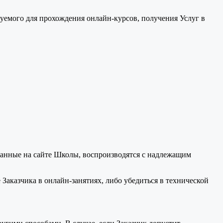
уемого для прохождения онлайн-курсов, получения Услуг в
ванные на сайте Школы, воспроизводятся с надлежащим
Заказчика в онлайн-занятиях, либо убедиться в технической