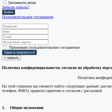
Запомнить меня
Забыли пароль?
Войти
Пользовательское соглашение
Принимаю
пользовательское соглашение
×
закрыть
Политика конфиденциальности, согласие на обработку пер
Политика конфиденц
На этой странице вы сможете найти следующие данные: догово
телефон, ФИО), правила гарантии и согласия с рассылкой
1.
Общие положения