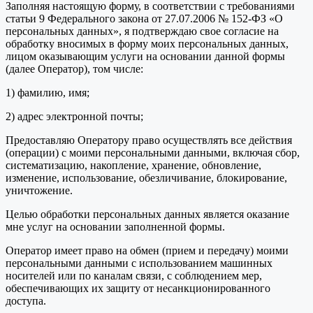
Заполняя настоящую форму, в соответствии с требованиями
статьи 9 Федерального закона от 27.07.2006 № 152-ФЗ «О
персональных данных», я подтверждаю свое согласие на
обработку вносимых в форму моих персональных данных,
лицом оказывающим услуги на основании данной формы
(далее Оператор), том числе:
1) фамилию, имя;
2) адрес электронной почты;
Предоставляю Оператору право осуществлять все действия
(операции) с моими персональными данными, включая сбор,
систематизацию, накопление, хранение, обновление,
изменение, использование, обезличивание, блокирование,
уничтожение.
Целью обработки персональных данных является оказание
мне услуг на основании заполненной формы.
Оператор имеет право на обмен (прием и передачу) моими
персональными данными с использованием машинных
носителей или по каналам связи, с соблюдением мер,
обеспечивающих их защиту от несанкционированного
доступа.