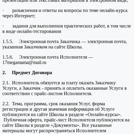
презентации или текстовых материалов в электронном виде;
· разъяснения и ответы на вопросы по теме онлайн-курса
через Интернет;
· задания для выполнения практических работ, в том числе
в виде онлайн-тестирования
1.5.5. Электронная почта Заказчика — электронная почта,
указанная Заказчиком на сайте Школы.
1.5.6. Электронная почта Исполнителя —
17megamama@mail.ru
2.
Предмет Договора
2.1. Исполнитель обязуется за плату оказать Заказчику
Услуги, а Заказчик - принять и оплатить оказанные Услуги в
соответствии с прайс-листом Исполнителя.
2.2. Тема, программа, срок оказания Услуг, форма
регистрации и другая значимая информация об Услуге
публикуются на сайте Школы в разделе «Онлайн-курсы».
Публичная оферта, прайс-лист Исполнителя публикуются на
сайте Школы в разделе «Документы». Все указанные
материалы могут распространяться Исполнителем