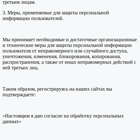
третьим лицам.
3. Меры, применяемые для защиты персональной
информации пользователей.
Мы принимает необходимые и достаточные организационные
и технические меры для защиты персональной информации
пользователя от неправомерного или случайного доступа,
уничтожения, изменения, блокирования, копирования,
распространения, а также от иных неправомерных действий с
ней третьих лиц.
Таким образом, регистрируясь на наших сайтах вы
подтверждаете:
«Настоящим я даю согласие на обработку персональных
данных»