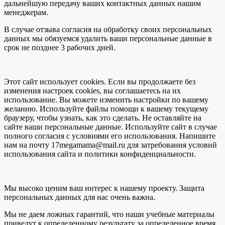
дальнейшую передачу ваших контактных данных нашим
менеджерам.
В случае отзыва согласия на обработку своих персональных
данных мы обязуемся удалить ваши персональные данные в
срок не позднее 3 рабочих дней.
Этот сайт использует cookies. Если вы продолжаете без
изменения настроек cookies, вы соглашаетесь на их
использование. Вы можете изменить настройки по вашему
желанию. Используйте файлы помощи к вашему текущему
браузеру, чтобы узнать, как это сделать. Не оставляйте на
сайте ваши персональные данные. Используйте сайт в случае
полного согласия с условиями его использования. Напишите
нам на почту 17megamama@mail.ru для затребования условий
использования сайта и политики конфиденциальности.
Мы высоко ценим ваш интерес к нашему проекту. Защита
персональных данных для нас очень важна.
Мы не даем ложных гарантий, что наши учебные материалы
приведут к определенному результату за определенное время.