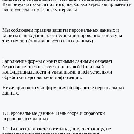
Ваш результат зависит от того, насколько верно вы примените
наши советы и полезные материалы.
Мы соблюдаем правила защиты персональных данных и
защиты ваших данных от несанкционированного доступа
третьих лиц (защита персональных данных).
Заполнение формы с контактными данными означает
безоговорочное согласие с настоящей Политикой
конфиденциальности и указанными в ней условиями
обработки персональной информации.
Ниже приводится информация об обработке персональных
данных.
1. Персональные данные. Цель сбора и обработки
персональных данных.
1.1. Вы всегда можете посетить данную страницу, не