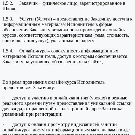
1.5.2. Заказчик – физическое лицо, зарегистрированное в
Школе.
1.5.3. Услуги (Услуга) – предоставление Заказчику доступа к
информационным материалам Исполнителя в форме
обеспечения Заказчику возможности прохождения онлайн-
курсов, соответствующих характеристикам (тема, стоимость,
сроки оказания услуг), указанным по адресу
1.5.4. Онлайн-курс – совокупность информационных
материалов Исполнителя, доступ к которым обеспечивается
Заказчику на условиях, обозначенных на Сайте.,
Во время проведения онлайн-курса Исполнитель
предоставляет Заказчику:
· доступ к участию в онлайн-занятиях (уроках) в режиме
реального времени путем предоставления уникальной ссылки
для входа, отправленной на электронный адрес Заказчика,
указанный при регистрации;
· доступ к онлайн-просмотру видеозаписей занятий
онлайн-курса, доступ к информационным материалам в виде