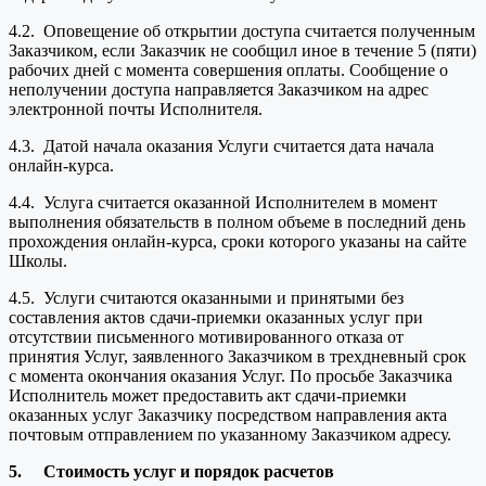
4.2. Оповещение об открытии доступа считается полученным
Заказчиком, если Заказчик не сообщил иное в течение 5 (пяти)
рабочих дней с момента совершения оплаты. Сообщение о
неполучении доступа направляется Заказчиком на адрес
электронной почты Исполнителя.
4.3. Датой начала оказания Услуги считается дата начала
онлайн-курса.
4.4. Услуга считается оказанной Исполнителем в момент
выполнения обязательств в полном объеме в последний день
прохождения онлайн-курса, сроки которого указаны на сайте
Школы.
4.5. Услуги считаются оказанными и принятыми без
составления актов сдачи-приемки оказанных услуг при
отсутствии письменного мотивированного отказа от
принятия Услуг, заявленного Заказчиком в трехдневный срок
с момента окончания оказания Услуг. По просьбе Заказчика
Исполнитель может предоставить акт сдачи-приемки
оказанных услуг Заказчику посредством направления акта
почтовым отправлением по указанному Заказчиком адресу.
5.
Стоимость услуг и порядок расчетов