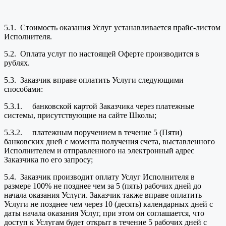
5.1. Стоимость оказания Услуг устанавливается прайс-листом
Исполнителя.
5.2. Оплата услуг по настоящей Оферте производится в
рублях.
5.3. Заказчик вправе оплатить Услуги следующими
способами:
5.3.1. банковской картой Заказчика через платежные
системы, присутствующие на сайте Школы;
5.3.2. платежным поручением в течение 5 (Пяти)
банковских дней с момента получения счета, выставленного
Исполнителем и отправленного на электронный адрес
Заказчика по его запросу;
5.4. Заказчик производит оплату Услуг Исполнителя в
размере 100% не позднее чем за 5 (пять) рабочих дней до
начала оказания Услуги. Заказчик также вправе оплатить
Услуги не позднее чем через 10 (десять) календарных дней с
даты начала оказания Услуг, при этом он соглашается, что
доступ к Услугам будет открыт в течение 5 рабочих дней с