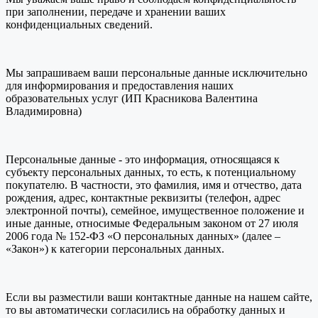
при заполнении, передаче и хранении ваших
конфиденциальных сведений.
Мы запрашиваем ваши персональные данные исключительно
для информирования и предоставления наших
образовательных услуг (ИП Красникова Валентина
Владимировна)
Персональные данные - это информация, относящаяся к
субъекту персональных данных, то есть, к потенциальному
покупателю. В частности, это фамилия, имя и отчество, дата
рождения, адрес, контактные реквизиты (телефон, адрес
электронной почты), семейное, имущественное положение и
иные данные, относимые Федеральным законом от 27 июля
2006 года № 152-ФЗ «О персональных данных» (далее –
«Закон») к категории персональных данных.
Если вы разместили ваши контактные данные на нашем сайте,
то вы автоматически согласились на обработку данных и