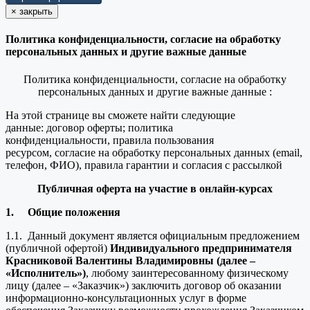
×
закрыть
Политика конфиденциальности, согласие на обработку
персональных данных и другие важные данные
Политика конфиденциальности, согласие на обработку
персональных данных и другие важные данные :
На этой странице вы сможете найти следующие
данные: договор оферты; политика
конфиденциальности, правила пользования
ресурсом, согласие на обработку персональных данных (email,
телефон, ФИО), правила гарантии и согласия с рассылкой
Публичная оферта на участие в онлайн-курсах
1.
Общие положения
1.1. Данный документ является официальным предложением
(публичной офертой)
Индивидуального предпринимателя
Красниковой Валентины Владимировны (далее –
«Исполнитель»)
, любому заинтересованному физическому
лицу (далее – «Заказчик») заключить договор об оказании
информационно-консультационных услуг в форме