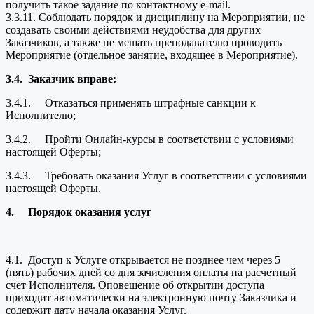
получить такое задание по контактному e-mail.
3.3.11. Соблюдать порядок и дисциплину на Мероприятии, не
создавать своими действиями неудобства для других
Заказчиков, а также не мешать преподавателю проводить
Мероприятие (отдельное занятие, входящее в Мероприятие).
3.4.
Заказчик вправе:
3.4.1. Отказаться применять штрафные санкции к
Исполнителю;
3.4.2. Пройти Онлайн-курсы в соответствии с условиями
настоящей Оферты;
3.4.3. Требовать оказания Услуг в соответствии с условиями
настоящей Оферты.
4.
Порядок оказания услуг
4.1. Доступ к Услуге открывается не позднее чем через 5
(пять) рабочих дней со дня зачисления оплаты на расчетный
счет Исполнителя. Оповещение об открытии доступа
приходит автоматически на электронную почту Заказчика и
содержит дату начала оказания Услуг.