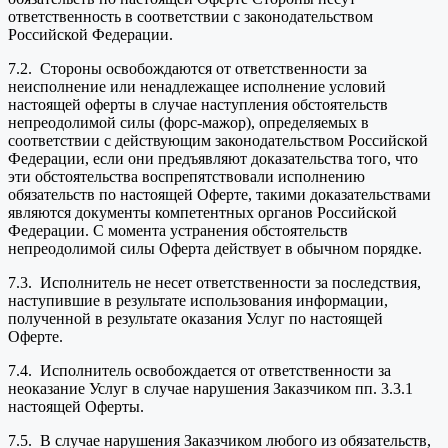
ответственность в соответствии с законодательством
Российской Федерации.
7.2. Стороны освобождаются от ответственности за
неисполнение или ненадлежащее исполнение условий
настоящей оферты в случае наступления обстоятельств
непреодолимой силы (форс-мажор), определяемых в
соответствии с действующим законодательством Российской
Федерации, если они предъявляют доказательства того, что
эти обстоятельства воспрепятствовали исполнению
обязательств по настоящей Оферте, такими доказательствами
являются документы компетентных органов Российской
Федерации. С момента устранения обстоятельств
непреодолимой силы Оферта действует в обычном порядке.
7.3. Исполнитель не несет ответственности за последствия,
наступившие в результате использования информации,
полученной в результате оказания Услуг по настоящей
Оферте.
7.4. Исполнитель освобождается от ответственности за
неоказание Услуг в случае нарушения Заказчиком пп. 3.3.1
настоящей Оферты.
7.5. В случае нарушения Заказчиком любого из обязательств,