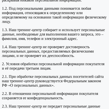
раскрывая никакой персональной информации.
1.2. Под персональными данными понимается любая
информация, относящаяся к определенному или
определяемому на основании такой информации физическому
лицу.
1.3. Наш тренинг-центр собирает и использует персональные
данные, необходимые для выполнения вашего запроса, это –
фамилия, имя, телефон и электронный адрес.
1.4. Наш тренинг-центр не проверяет достоверность
персональных данных, предоставляемых физическими
лицами, и не проверяет их дееспособность.
2. Условия обработки персональной информации покупателя
и её передачи третьим лицам.
2.1. При обработке персональных данных посетителей сайта
наш тренинг-центр руководствуется Федеральным законом
РФ «О персональных данных».
2.2. В отношении персональной информации покупателя
сохраняется ее конфиденциальность.
2.3. Наш тренинг-центр не передает персональные данные