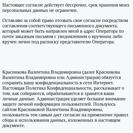
Настоящее согласие действует бессрочно, срок хранения моих
персональных данных не ограничен.
Оставляю за собой право отозвать свое согласие посредством
составления соответствующего письменного документа,
который может быть направлен мной в адрес Оператора по
почте заказным письмом с уведомлением о вручении либо
вручен лично под расписку представителю Оператора.
Красникова Валентина Владимировна (далее Красникова
Валентина Владимировна или Администрация) обязуется
сохранять вашу конфиденциальность в сети Интернет.
Настоящая Политика Конфиденциальности, рассказывает о
том, как собираются, обрабатываются и хранятся ваши
личные данные. Администрация уделяет большое внимание
защите личной информации пользователей. Пользуюсь
сайтом Красниковой Валентины Владимировны,
пользователь тем самым дает согласие на применение правил
сбора и использования данных, изложенных в настоящем
документе.