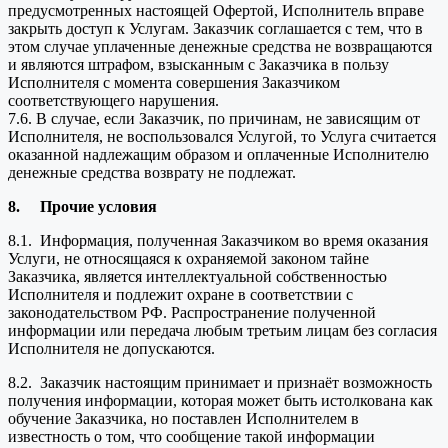
предусмотренных настоящей Офертой, Исполнитель вправе
закрыть доступ к Услугам. Заказчик соглашается с тем, что в
этом случае уплаченные денежные средства не возвращаются
и являются штрафом, взысканным с Заказчика в пользу
Исполнителя с момента совершения Заказчиком
соответствующего нарушения.
7.6. В случае, если Заказчик, по причинам, не зависящим от
Исполнителя, не воспользовался Услугой, то Услуга считается
оказанной надлежащим образом и оплаченные Исполнителю
денежные средства возврату не подлежат.
8.
Прочие условия
8.1. Информация, полученная Заказчиком во время оказания
Услуги, не относящаяся к охраняемой законом тайне
Заказчика, является интеллектуальной собственностью
Исполнителя и подлежит охране в соответствии с
законодательством РФ. Распространение полученной
информации или передача любым третьим лицам без согласия
Исполнителя не допускаются.
8.2. Заказчик настоящим принимает и признаёт возможность
получения информации, которая может быть истолкована как
обучение Заказчика, но поставлен Исполнителем в
известность о том, что сообщение такой информации