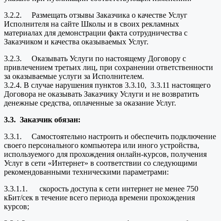
3.2.2. Размещать отзывы Заказчика о качестве Услуг
Исполнителя на сайте Школы и в своих рекламных
материалах для демонстрации факта сотрудничества с
Заказчиком и качества оказываемых Услуг.
3.2.3. Оказывать Услуги по настоящему Договору с
привлечением третьих лиц, при сохранении ответственности
за оказываемые услуги за Исполнителем.
3.2.4. В случае нарушения пунктов 3.3.10, 3.3.11 настоящего
Договора не оказывать Заказчику Услуги и не возвратить
денежные средства, оплаченные за оказание Услуг.
3.3.
Заказчик обязан:
3.3.1. Самостоятельно настроить и обеспечить подключение
своего персонального компьютера или иного устройства,
используемого для прохождения онлайн-курсов, получения
Услуг в сети «Интернет» в соответствии со следующими
рекомендованными техническими параметрами:
3.3.1.1. скорость доступа к сети интернет не менее 750
кБит/сек в течение всего периода времени прохождения
курсов;