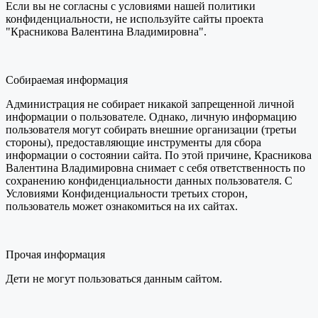
Если вы не согласны с условиями нашей политики
конфиденциальности, не используйте сайты проекта
"Красникова Валентина Владимировна".
Собираемая информация
Администрация не собирает никакой запрещенной личной
информации о пользователе. Однако, личную информацию
пользователя могут собирать внешние организации (третьи
стороны), предоставляющие инструменты для сбора
информации о состоянии сайта. По этой причине, Красникова
Валентина Владимировна снимает с себя ответственность по
сохранению конфиденциальности данных пользователя. С
Условиями Конфиденциальности третьих сторон,
пользователь может ознакомиться на их сайтах.
Прочая информация
Дети не могут пользоваться данным сайтом.