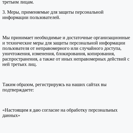
третьим лицам.
3. Меры, применяемые для защиты персональной
информации пользователей.
Мы принимает необходимые и достаточные организационные
и технические меры для защиты персональной информации
пользователя от неправомерного или случайного доступа,
уничтожения, изменения, блокирования, копирования,
распространения, а также от иных неправомерных действий с
ней третьих лиц.
Таким образом, регистрируясь на наших сайтах вы
подтверждаете:
«Настоящим я даю согласие на обработку персональных
данных»