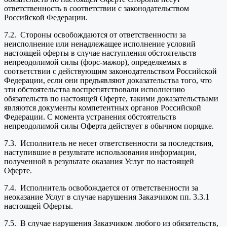
ответственность в соответствии с законодательством
Российской Федерации.
7.2. Стороны освобождаются от ответственности за
неисполнение или ненадлежащее исполнение условий
настоящей оферты в случае наступления обстоятельств
непреодолимой силы (форс-мажор), определяемых в
соответствии с действующим законодательством Российской
Федерации, если они предъявляют доказательства того, что
эти обстоятельства воспрепятствовали исполнению
обязательств по настоящей Оферте, такими доказательствами
являются документы компетентных органов Российской
Федерации. С момента устранения обстоятельств
непреодолимой силы Оферта действует в обычном порядке.
7.3. Исполнитель не несет ответственности за последствия,
наступившие в результате использования информации,
полученной в результате оказания Услуг по настоящей
Оферте.
7.4. Исполнитель освобождается от ответственности за
неоказание Услуг в случае нарушения Заказчиком пп. 3.3.1
настоящей Оферты.
7.5. В случае нарушения Заказчиком любого из обязательств,