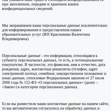
при заполнении, передаче и хранении ваших
конфиденциальных сведений.
Мы запрашиваем ваши персональные данные исключительно
для информирования и предоставления наших
образовательных услуг (ИП Красникова Валентина
Владимировна)
Персональные данные - это информация, относящаяся к
субъекту персональных данных, то есть, к потенциальному
покупателю. В частности, это фамилия, имя и отчество, дата
рождения, адрес, контактные реквизиты (телефон, адрес
электронной почты), семейное, имущественное положение и
иные данные, относимые Федеральным законом от 27 июля
2006 года № 152-ФЗ «О персональных данных» (далее –
«Закон») к категории персональных данных.
Если вы разместили ваши контактные данные на нашем сайте,
то вы автоматически согласились на обработку данных и