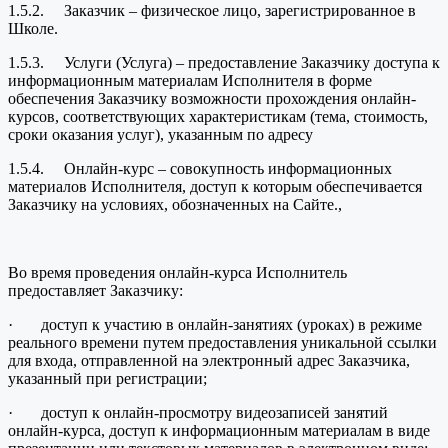
1.5.2. Заказчик – физическое лицо, зарегистрированное в
Школе.
1.5.3. Услуги (Услуга) – предоставление Заказчику доступа к
информационным материалам Исполнителя в форме
обеспечения Заказчику возможности прохождения онлайн-
курсов, соответствующих характеристикам (тема, стоимость,
сроки оказания услуг), указанным по адресу
1.5.4. Онлайн-курс – совокупность информационных
материалов Исполнителя, доступ к которым обеспечивается
Заказчику на условиях, обозначенных на Сайте.,
Во время проведения онлайн-курса Исполнитель
предоставляет Заказчику:
· доступ к участию в онлайн-занятиях (уроках) в режиме
реального времени путем предоставления уникальной ссылки
для входа, отправленной на электронный адрес Заказчика,
указанный при регистрации;
· доступ к онлайн-просмотру видеозаписей занятий
онлайн-курса, доступ к информационным материалам в виде