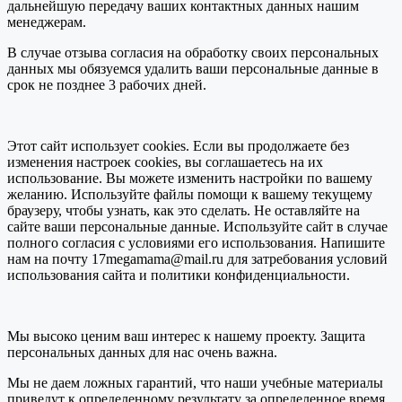
дальнейшую передачу ваших контактных данных нашим
менеджерам.
В случае отзыва согласия на обработку своих персональных
данных мы обязуемся удалить ваши персональные данные в
срок не позднее 3 рабочих дней.
Этот сайт использует cookies. Если вы продолжаете без
изменения настроек cookies, вы соглашаетесь на их
использование. Вы можете изменить настройки по вашему
желанию. Используйте файлы помощи к вашему текущему
браузеру, чтобы узнать, как это сделать. Не оставляйте на
сайте ваши персональные данные. Используйте сайт в случае
полного согласия с условиями его использования. Напишите
нам на почту 17megamama@mail.ru для затребования условий
использования сайта и политики конфиденциальности.
Мы высоко ценим ваш интерес к нашему проекту. Защита
персональных данных для нас очень важна.
Мы не даем ложных гарантий, что наши учебные материалы
приведут к определенному результату за определенное время.