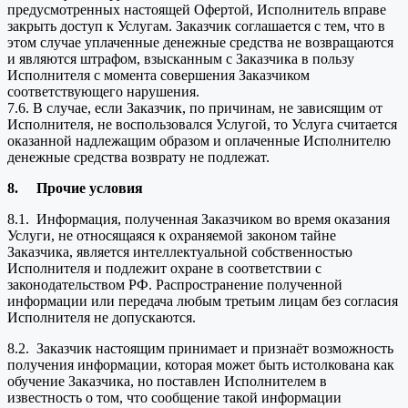
предусмотренных настоящей Офертой, Исполнитель вправе
закрыть доступ к Услугам. Заказчик соглашается с тем, что в
этом случае уплаченные денежные средства не возвращаются
и являются штрафом, взысканным с Заказчика в пользу
Исполнителя с момента совершения Заказчиком
соответствующего нарушения.
7.6. В случае, если Заказчик, по причинам, не зависящим от
Исполнителя, не воспользовался Услугой, то Услуга считается
оказанной надлежащим образом и оплаченные Исполнителю
денежные средства возврату не подлежат.
8.
Прочие условия
8.1. Информация, полученная Заказчиком во время оказания
Услуги, не относящаяся к охраняемой законом тайне
Заказчика, является интеллектуальной собственностью
Исполнителя и подлежит охране в соответствии с
законодательством РФ. Распространение полученной
информации или передача любым третьим лицам без согласия
Исполнителя не допускаются.
8.2. Заказчик настоящим принимает и признаёт возможность
получения информации, которая может быть истолкована как
обучение Заказчика, но поставлен Исполнителем в
известность о том, что сообщение такой информации