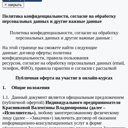
×
закрыть
Политика конфиденциальности, согласие на обработку
персональных данных и другие важные данные
Политика конфиденциальности, согласие на обработку
персональных данных и другие важные данные :
На этой странице вы сможете найти следующие
данные: договор оферты; политика
конфиденциальности, правила пользования
ресурсом, согласие на обработку персональных данных (email,
телефон, ФИО), правила гарантии и согласия с рассылкой
Публичная оферта на участие в онлайн-курсах
1.
Общие положения
1.1. Данный документ является официальным предложением
(публичной офертой)
Индивидуального предпринимателя
Красниковой Валентины Владимировны (далее –
«Исполнитель»)
, любому заинтересованному физическому
лицу (далее – «Заказчик») заключить договор об оказании
информационно-консультационных услуг в форме