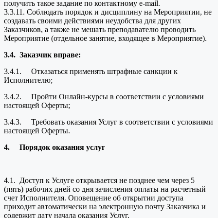
получить такое задание по контактному e-mail.
3.3.11. Соблюдать порядок и дисциплину на Мероприятии, не
создавать своими действиями неудобства для других
Заказчиков, а также не мешать преподавателю проводить
Мероприятие (отдельное занятие, входящее в Мероприятие).
3.4.
Заказчик вправе:
3.4.1. Отказаться применять штрафные санкции к
Исполнителю;
3.4.2. Пройти Онлайн-курсы в соответствии с условиями
настоящей Оферты;
3.4.3. Требовать оказания Услуг в соответствии с условиями
настоящей Оферты.
4.
Порядок оказания услуг
4.1. Доступ к Услуге открывается не позднее чем через 5
(пять) рабочих дней со дня зачисления оплаты на расчетный
счет Исполнителя. Оповещение об открытии доступа
приходит автоматически на электронную почту Заказчика и
содержит дату начала оказания Услуг.