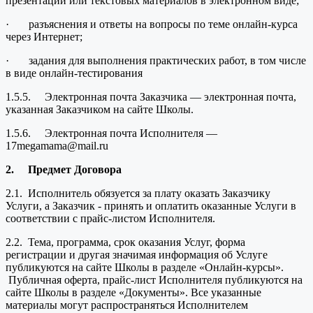
презентации или текстовых материалов в электронном виде;
· разъяснения и ответы на вопросы по теме онлайн-курса
через Интернет;
· задания для выполнения практических работ, в том числе
в виде онлайн-тестирования
1.5.5. Электронная почта Заказчика — электронная почта,
указанная Заказчиком на сайте Школы.
1.5.6. Электронная почта Исполнителя —
17megamama@mail.ru
2.
Предмет Договора
2.1. Исполнитель обязуется за плату оказать Заказчику
Услуги, а Заказчик - принять и оплатить оказанные Услуги в
соответствии с прайс-листом Исполнителя.
2.2. Тема, программа, срок оказания Услуг, форма
регистрации и другая значимая информация об Услуге
публикуются на сайте Школы в разделе «Онлайн-курсы».
Публичная оферта, прайс-лист Исполнителя публикуются на
сайте Школы в разделе «Документы». Все указанные
материалы могут распространяться Исполнителем