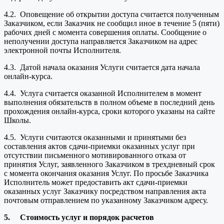
4.2. Оповещение об открытии доступа считается полученным
Заказчиком, если Заказчик не сообщил иное в течение 5 (пяти)
рабочих дней с момента совершения оплаты. Сообщение о
неполучении доступа направляется Заказчиком на адрес
электронной почты Исполнителя.
4.3. Датой начала оказания Услуги считается дата начала
онлайн-курса.
4.4. Услуга считается оказанной Исполнителем в момент
выполнения обязательств в полном объеме в последний день
прохождения онлайн-курса, сроки которого указаны на сайте
Школы.
4.5. Услуги считаются оказанными и принятыми без
составления актов сдачи-приемки оказанных услуг при
отсутствии письменного мотивированного отказа от
принятия Услуг, заявленного Заказчиком в трехдневный срок
с момента окончания оказания Услуг. По просьбе Заказчика
Исполнитель может предоставить акт сдачи-приемки
оказанных услуг Заказчику посредством направления акта
почтовым отправлением по указанному Заказчиком адресу.
5.
Стоимость услуг и порядок расчетов