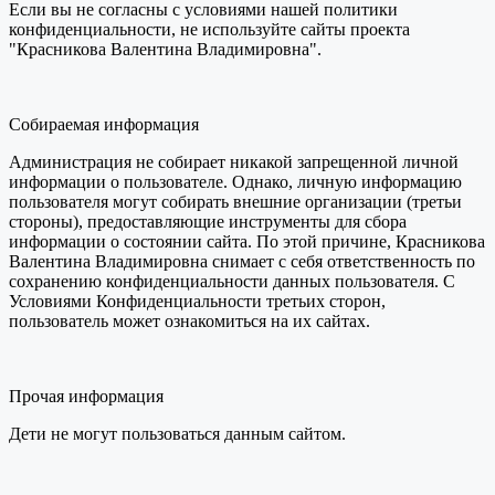
Если вы не согласны с условиями нашей политики
конфиденциальности, не используйте сайты проекта
"Красникова Валентина Владимировна".
Собираемая информация
Администрация не собирает никакой запрещенной личной
информации о пользователе. Однако, личную информацию
пользователя могут собирать внешние организации (третьи
стороны), предоставляющие инструменты для сбора
информации о состоянии сайта. По этой причине, Красникова
Валентина Владимировна снимает с себя ответственность по
сохранению конфиденциальности данных пользователя. С
Условиями Конфиденциальности третьих сторон,
пользователь может ознакомиться на их сайтах.
Прочая информация
Дети не могут пользоваться данным сайтом.