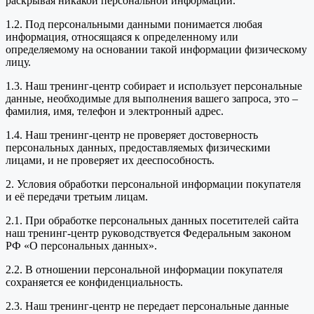
раскрывая никакой персональной информации.
1.2. Под персональными данными понимается любая
информация, относящаяся к определенному или
определяемому на основании такой информации физическому
лицу.
1.3. Наш тренинг-центр собирает и использует персональные
данные, необходимые для выполнения вашего запроса, это –
фамилия, имя, телефон и электронный адрес.
1.4. Наш тренинг-центр не проверяет достоверность
персональных данных, предоставляемых физическими
лицами, и не проверяет их дееспособность.
2. Условия обработки персональной информации покупателя
и её передачи третьим лицам.
2.1. При обработке персональных данных посетителей сайта
наш тренинг-центр руководствуется Федеральным законом
РФ «О персональных данных».
2.2. В отношении персональной информации покупателя
сохраняется ее конфиденциальность.
2.3. Наш тренинг-центр не передает персональные данные