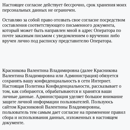
Настоящее согласие действует бессрочно, срок хранения моих
персональных данных не ограничен.
Оставляю за собой право отозвать свое согласие посредством
составления соответствующего письменного документа,
который может быть направлен мной в адрес Оператора по
почте заказным письмом с уведомлением о вручении либо
вручен лично под расписку представителю Оператора.
Красникова Валентина Владимировна (далее Красникова
Валентина Владимировна или Администрация) обязуется
сохранять вашу конфиденциальность в сети Интернет.
Настоящая Политика Конфиденциальности, рассказывает о
том, как собираются, обрабатываются и хранятся ваши
личные данные. Администрация уделяет большое внимание
защите личной информации пользователей. Пользуюсь
сайтом Красниковой Валентины Владимировны,
пользователь тем самым дает согласие на применение правил
сбора и использования данных, изложенных в настоящем
документе.