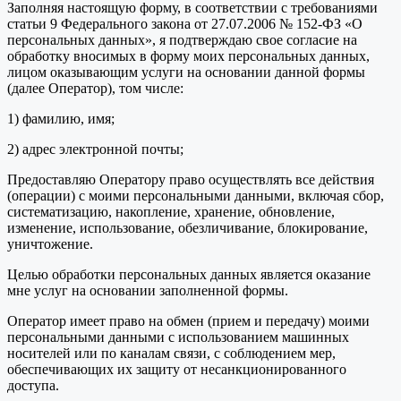
Заполняя настоящую форму, в соответствии с требованиями
статьи 9 Федерального закона от 27.07.2006 № 152-ФЗ «О
персональных данных», я подтверждаю свое согласие на
обработку вносимых в форму моих персональных данных,
лицом оказывающим услуги на основании данной формы
(далее Оператор), том числе:
1) фамилию, имя;
2) адрес электронной почты;
Предоставляю Оператору право осуществлять все действия
(операции) с моими персональными данными, включая сбор,
систематизацию, накопление, хранение, обновление,
изменение, использование, обезличивание, блокирование,
уничтожение.
Целью обработки персональных данных является оказание
мне услуг на основании заполненной формы.
Оператор имеет право на обмен (прием и передачу) моими
персональными данными с использованием машинных
носителей или по каналам связи, с соблюдением мер,
обеспечивающих их защиту от несанкционированного
доступа.