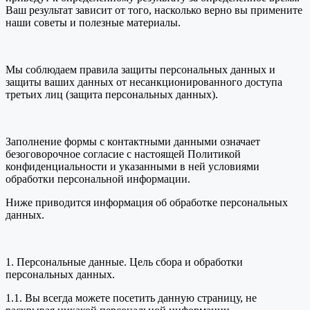
Ваш результат зависит от того, насколько верно вы примените
наши советы и полезные материалы.
Мы соблюдаем правила защиты персональных данных и
защиты ваших данных от несанкционированного доступа
третьих лиц (защита персональных данных).
Заполнение формы с контактными данными означает
безоговорочное согласие с настоящей Политикой
конфиденциальности и указанными в ней условиями
обработки персональной информации.
Ниже приводится информация об обработке персональных
данных.
1. Персональные данные. Цель сбора и обработки
персональных данных.
1.1. Вы всегда можете посетить данную страницу, не