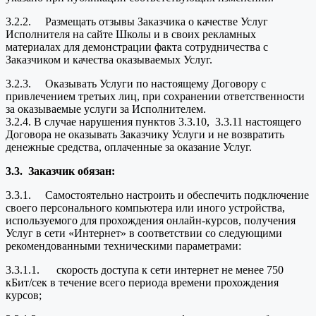
3.2.2. Размещать отзывы Заказчика о качестве Услуг
Исполнителя на сайте Школы и в своих рекламных
материалах для демонстрации факта сотрудничества с
Заказчиком и качества оказываемых Услуг.
3.2.3. Оказывать Услуги по настоящему Договору с
привлечением третьих лиц, при сохранении ответственности
за оказываемые услуги за Исполнителем.
3.2.4. В случае нарушения пунктов 3.3.10, 3.3.11 настоящего
Договора не оказывать Заказчику Услуги и не возвратить
денежные средства, оплаченные за оказание Услуг.
3.3.
Заказчик обязан:
3.3.1. Самостоятельно настроить и обеспечить подключение
своего персонального компьютера или иного устройства,
используемого для прохождения онлайн-курсов, получения
Услуг в сети «Интернет» в соответствии со следующими
рекомендованными техническими параметрами:
3.3.1.1. скорость доступа к сети интернет не менее 750
кБит/сек в течение всего периода времени прохождения
курсов;