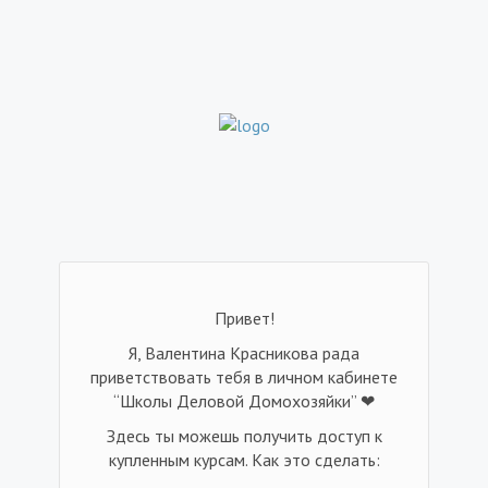
Привет!
Я, Валентина Красникова рада
приветствовать тебя в личном кабинете
“Школы Деловой Домохозяйки” ❤
Здесь ты можешь получить доступ к
купленным курсам. Как это сделать: