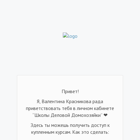
Привет!
Я, Валентина Красникова рада
приветствовать тебя в личном кабинете
“Школы Деловой Домохозяйки” ❤
Здесь ты можешь получить доступ к
купленным курсам. Как это сделать: