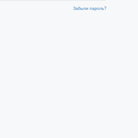
Забыли пароль?