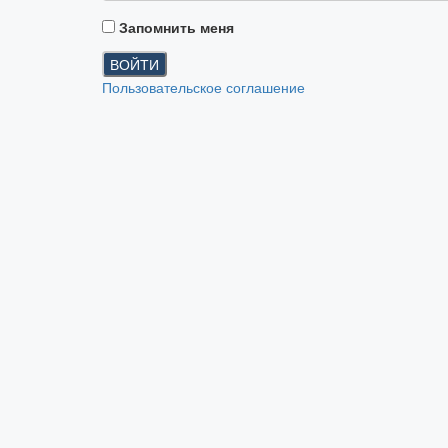
Запомнить меня
ВОЙТИ
Пользовательское соглашение