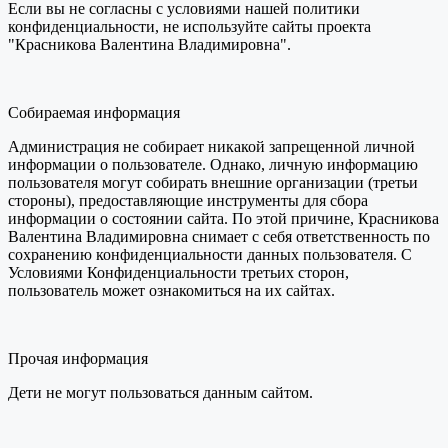
Если вы не согласны с условиями нашей политики
конфиденциальности, не используйте сайты проекта
"Красникова Валентина Владимировна".
Собираемая информация
Администрация не собирает никакой запрещенной личной
информации о пользователе. Однако, личную информацию
пользователя могут собирать внешние организации (третьи
стороны), предоставляющие инструменты для сбора
информации о состоянии сайта. По этой причине, Красникова
Валентина Владимировна снимает с себя ответственность по
сохранению конфиденциальности данных пользователя. С
Условиями Конфиденциальности третьих сторон,
пользователь может ознакомиться на их сайтах.
Прочая информация
Дети не могут пользоваться данным сайтом.