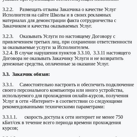
3.2.2. Размещать отзывы Заказчика о качестве Услуг
Исполнителя на сайте Школы и в своих рекламных
материалах для демонстрации факта сотрудничества с
Заказчиком и качества оказываемых Услуг.
3.2.3. Оказывать Услуги по настоящему Договору с
привлечением третьих лиц, при сохранении ответственности
за оказываемые услуги за Исполнителем.
3.2.4. В случае нарушения пунктов 3.3.10, 3.3.11 настоящего
Договора не оказывать Заказчику Услуги и не возвратить
денежные средства, оплаченные за оказание Услуг.
3.3.
Заказчик обязан:
3.3.1. Самостоятельно настроить и обеспечить подключение
своего персонального компьютера или иного устройства,
используемого для прохождения онлайн-курсов, получения
Услуг в сети «Интернет» в соответствии со следующими
рекомендованными техническими параметрами:
3.3.1.1. скорость доступа к сети интернет не менее 750
кБит/сек в течение всего периода времени прохождения
курсов;