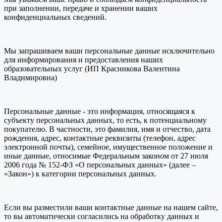
при заполнении, передаче и хранении ваших
конфиденциальных сведений.
Мы запрашиваем ваши персональные данные исключительно
для информирования и предоставления наших
образовательных услуг (ИП Красникова Валентина
Владимировна)
Персональные данные - это информация, относящаяся к
субъекту персональных данных, то есть, к потенциальному
покупателю. В частности, это фамилия, имя и отчество, дата
рождения, адрес, контактные реквизиты (телефон, адрес
электронной почты), семейное, имущественное положение и
иные данные, относимые Федеральным законом от 27 июля
2006 года № 152-ФЗ «О персональных данных» (далее –
«Закон») к категории персональных данных.
Если вы разместили ваши контактные данные на нашем сайте,
то вы автоматически согласились на обработку данных и