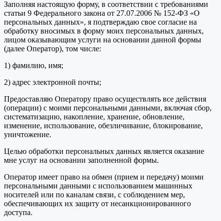
Заполняя настоящую форму, в соответствии с требованиями
статьи 9 Федерального закона от 27.07.2006 № 152-ФЗ «О
персональных данных», я подтверждаю свое согласие на
обработку вносимых в форму моих персональных данных,
лицом оказывающим услуги на основании данной формы
(далее Оператор), том числе:
1) фамилию, имя;
2) адрес электронной почты;
Предоставляю Оператору право осуществлять все действия
(операции) с моими персональными данными, включая сбор,
систематизацию, накопление, хранение, обновление,
изменение, использование, обезличивание, блокирование,
уничтожение.
Целью обработки персональных данных является оказание
мне услуг на основании заполненной формы.
Оператор имеет право на обмен (прием и передачу) моими
персональными данными с использованием машинных
носителей или по каналам связи, с соблюдением мер,
обеспечивающих их защиту от несанкционированного
доступа.