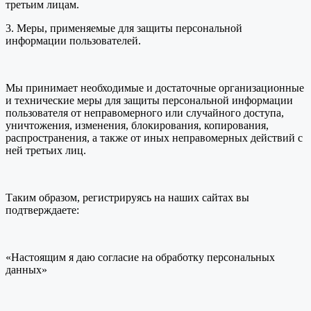
третьим лицам.
3. Меры, применяемые для защиты персональной
информации пользователей.
Мы принимает необходимые и достаточные организационные
и технические меры для защиты персональной информации
пользователя от неправомерного или случайного доступа,
уничтожения, изменения, блокирования, копирования,
распространения, а также от иных неправомерных действий с
ней третьих лиц.
Таким образом, регистрируясь на наших сайтах вы
подтверждаете:
«Настоящим я даю согласие на обработку персональных
данных»