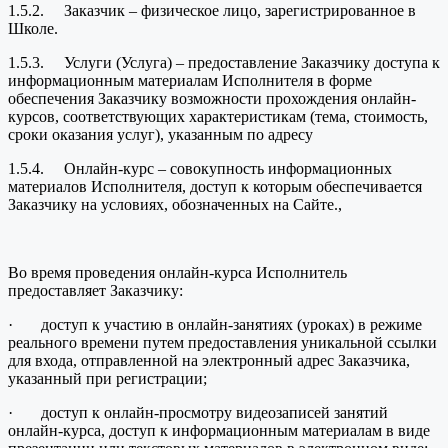
1.5.2. Заказчик – физическое лицо, зарегистрированное в
Школе.
1.5.3. Услуги (Услуга) – предоставление Заказчику доступа к
информационным материалам Исполнителя в форме
обеспечения Заказчику возможности прохождения онлайн-
курсов, соответствующих характеристикам (тема, стоимость,
сроки оказания услуг), указанным по адресу
1.5.4. Онлайн-курс – совокупность информационных
материалов Исполнителя, доступ к которым обеспечивается
Заказчику на условиях, обозначенных на Сайте.,
Во время проведения онлайн-курса Исполнитель
предоставляет Заказчику:
· доступ к участию в онлайн-занятиях (уроках) в режиме
реального времени путем предоставления уникальной ссылки
для входа, отправленной на электронный адрес Заказчика,
указанный при регистрации;
· доступ к онлайн-просмотру видеозаписей занятий
онлайн-курса, доступ к информационным материалам в виде