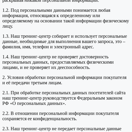
раскрывая никакой персональной информации.
1.2. Под персональными данными понимается любая
информация, относящаяся к определенному или
определяемому на основании такой информации физическому
лицу.
1.3. Наш тренинг-центр собирает и использует персональные
данные, необходимые для выполнения вашего запроса, это –
фамилия, имя, телефон и электронный адрес.
1.4. Наш тренинг-центр не проверяет достоверность
персональных данных, предоставляемых физическими
лицами, и не проверяет их дееспособность.
2. Условия обработки персональной информации покупателя
и её передачи третьим лицам.
2.1. При обработке персональных данных посетителей сайта
наш тренинг-центр руководствуется Федеральным законом
РФ «О персональных данных».
2.2. В отношении персональной информации покупателя
сохраняется ее конфиденциальность.
2.3. Наш тренинг-центр не передает персональные данные