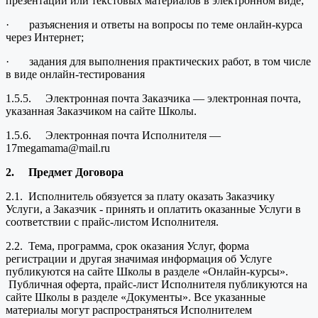
презентации или текстовых материалов в электронном виде;
· разъяснения и ответы на вопросы по теме онлайн-курса
через Интернет;
· задания для выполнения практических работ, в том числе
в виде онлайн-тестирования
1.5.5. Электронная почта Заказчика — электронная почта,
указанная Заказчиком на сайте Школы.
1.5.6. Электронная почта Исполнителя —
17megamama@mail.ru
2.
Предмет Договора
2.1. Исполнитель обязуется за плату оказать Заказчику
Услуги, а Заказчик - принять и оплатить оказанные Услуги в
соответствии с прайс-листом Исполнителя.
2.2. Тема, программа, срок оказания Услуг, форма
регистрации и другая значимая информация об Услуге
публикуются на сайте Школы в разделе «Онлайн-курсы».
Публичная оферта, прайс-лист Исполнителя публикуются на
сайте Школы в разделе «Документы». Все указанные
материалы могут распространяться Исполнителем