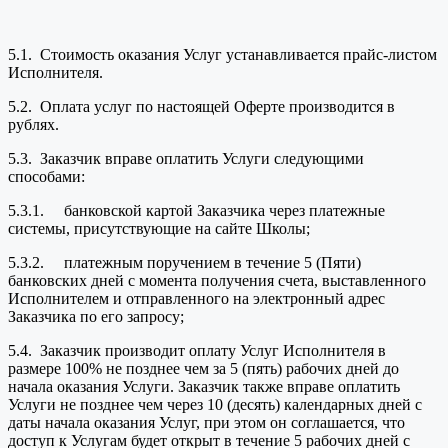
5.1. Стоимость оказания Услуг устанавливается прайс-листом
Исполнителя.
5.2. Оплата услуг по настоящей Оферте производится в
рублях.
5.3. Заказчик вправе оплатить Услуги следующими
способами:
5.3.1. банковской картой Заказчика через платежные
системы, присутствующие на сайте Школы;
5.3.2. платежным поручением в течение 5 (Пяти)
банковских дней с момента получения счета, выставленного
Исполнителем и отправленного на электронный адрес
Заказчика по его запросу;
5.4. Заказчик производит оплату Услуг Исполнителя в
размере 100% не позднее чем за 5 (пять) рабочих дней до
начала оказания Услуги. Заказчик также вправе оплатить
Услуги не позднее чем через 10 (десять) календарных дней с
даты начала оказания Услуг, при этом он соглашается, что
доступ к Услугам будет открыт в течение 5 рабочих дней с