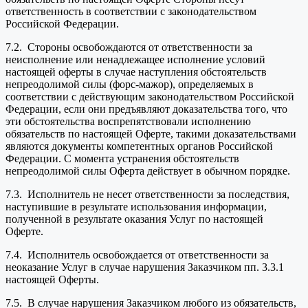
ответственность в соответствии с законодательством
Российской Федерации.
7.2. Стороны освобождаются от ответственности за
неисполнение или ненадлежащее исполнение условий
настоящей оферты в случае наступления обстоятельств
непреодолимой силы (форс-мажор), определяемых в
соответствии с действующим законодательством Российской
Федерации, если они предъявляют доказательства того, что
эти обстоятельства воспрепятствовали исполнению
обязательств по настоящей Оферте, такими доказательствами
являются документы компетентных органов Российской
Федерации. С момента устранения обстоятельств
непреодолимой силы Оферта действует в обычном порядке.
7.3. Исполнитель не несет ответственности за последствия,
наступившие в результате использования информации,
полученной в результате оказания Услуг по настоящей
Оферте.
7.4. Исполнитель освобождается от ответственности за
неоказание Услуг в случае нарушения Заказчиком пп. 3.3.1
настоящей Оферты.
7.5. В случае нарушения Заказчиком любого из обязательств,