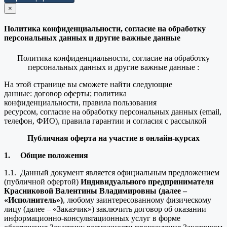
×
закрыть
Политика конфиденциальности, согласие на обработку
персональных данных и другие важные данные
Политика конфиденциальности, согласие на обработку
персональных данных и другие важные данные :
На этой странице вы сможете найти следующие
данные: договор оферты; политика
конфиденциальности, правила пользования
ресурсом, согласие на обработку персональных данных (email,
телефон, ФИО), правила гарантии и согласия с рассылкой
Публичная оферта на участие в онлайн-курсах
1.
Общие положения
1.1. Данный документ является официальным предложением
(публичной офертой)
Индивидуального предпринимателя
Красниковой Валентины Владимировны (далее –
«Исполнитель»)
, любому заинтересованному физическому
лицу (далее – «Заказчик») заключить договор об оказании
информационно-консультационных услуг в форме