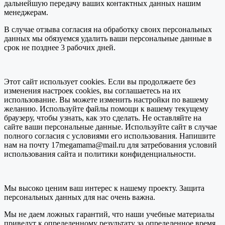
дальнейшую передачу ваших контактных данных нашим
менеджерам.
В случае отзыва согласия на обработку своих персональных
данных мы обязуемся удалить ваши персональные данные в
срок не позднее 3 рабочих дней.
Этот сайт использует cookies. Если вы продолжаете без
изменения настроек cookies, вы соглашаетесь на их
использование. Вы можете изменить настройки по вашему
желанию. Используйте файлы помощи к вашему текущему
браузеру, чтобы узнать, как это сделать. Не оставляйте на
сайте ваши персональные данные. Используйте сайт в случае
полного согласия с условиями его использования. Напишите
нам на почту 17megamama@mail.ru для затребования условий
использования сайта и политики конфиденциальности.
Мы высоко ценим ваш интерес к нашему проекту. Защита
персональных данных для нас очень важна.
Мы не даем ложных гарантий, что наши учебные материалы
приведут к определенному результату за определенное время.