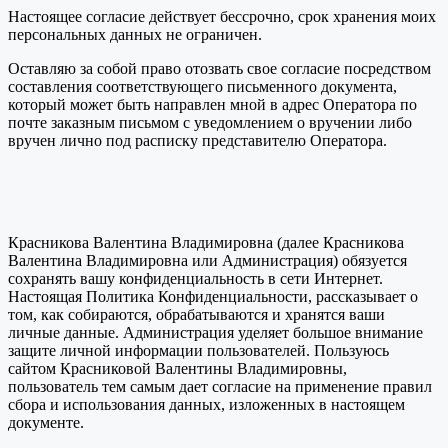
Настоящее согласие действует бессрочно, срок хранения моих
персональных данных не ограничен.
Оставляю за собой право отозвать свое согласие посредством
составления соответствующего письменного документа,
который может быть направлен мной в адрес Оператора по
почте заказным письмом с уведомлением о вручении либо
вручен лично под расписку представителю Оператора.
Красникова Валентина Владимировна (далее Красникова
Валентина Владимировна или Администрация) обязуется
сохранять вашу конфиденциальность в сети Интернет.
Настоящая Политика Конфиденциальности, рассказывает о
том, как собираются, обрабатываются и хранятся ваши
личные данные. Администрация уделяет большое внимание
защите личной информации пользователей. Пользуюсь
сайтом Красниковой Валентины Владимировны,
пользователь тем самым дает согласие на применение правил
сбора и использования данных, изложенных в настоящем
документе.