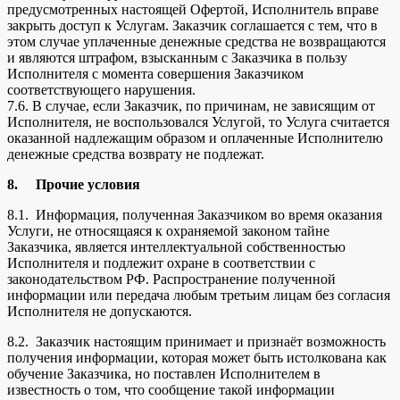
предусмотренных настоящей Офертой, Исполнитель вправе
закрыть доступ к Услугам. Заказчик соглашается с тем, что в
этом случае уплаченные денежные средства не возвращаются
и являются штрафом, взысканным с Заказчика в пользу
Исполнителя с момента совершения Заказчиком
соответствующего нарушения.
7.6. В случае, если Заказчик, по причинам, не зависящим от
Исполнителя, не воспользовался Услугой, то Услуга считается
оказанной надлежащим образом и оплаченные Исполнителю
денежные средства возврату не подлежат.
8.
Прочие условия
8.1. Информация, полученная Заказчиком во время оказания
Услуги, не относящаяся к охраняемой законом тайне
Заказчика, является интеллектуальной собственностью
Исполнителя и подлежит охране в соответствии с
законодательством РФ. Распространение полученной
информации или передача любым третьим лицам без согласия
Исполнителя не допускаются.
8.2. Заказчик настоящим принимает и признаёт возможность
получения информации, которая может быть истолкована как
обучение Заказчика, но поставлен Исполнителем в
известность о том, что сообщение такой информации