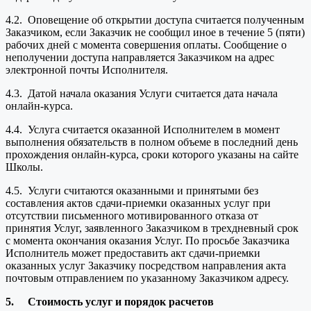
4.2. Оповещение об открытии доступа считается полученным
Заказчиком, если Заказчик не сообщил иное в течение 5 (пяти)
рабочих дней с момента совершения оплаты. Сообщение о
неполучении доступа направляется Заказчиком на адрес
электронной почты Исполнителя.
4.3. Датой начала оказания Услуги считается дата начала
онлайн-курса.
4.4. Услуга считается оказанной Исполнителем в момент
выполнения обязательств в полном объеме в последний день
прохождения онлайн-курса, сроки которого указаны на сайте
Школы.
4.5. Услуги считаются оказанными и принятыми без
составления актов сдачи-приемки оказанных услуг при
отсутствии письменного мотивированного отказа от
принятия Услуг, заявленного Заказчиком в трехдневный срок
с момента окончания оказания Услуг. По просьбе Заказчика
Исполнитель может предоставить акт сдачи-приемки
оказанных услуг Заказчику посредством направления акта
почтовым отправлением по указанному Заказчиком адресу.
5.
Стоимость услуг и порядок расчетов