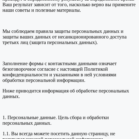
Ваш результат зависит от того, насколько верно вы примените
наши советы и полезные материалы.
Мы соблюдаем правила защиты персональных данных и
защиты ваших данных от несанкционированного доступа
третьих лиц (защита персональных данных).
Заполнение формы с контактными данными означает
безоговорочное согласие с настоящей Политикой
конфиденциальности и указанными в ней условиями
обработки персональной информации.
Ниже приводится информация об обработке персональных
данных.
1. Персональные данные. Цель сбора и обработки
персональных данных.
1.1. Вы всегда можете посетить данную страницу, не