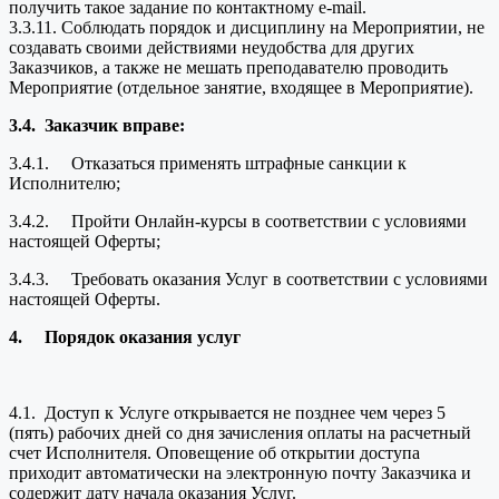
получить такое задание по контактному e-mail.
3.3.11. Соблюдать порядок и дисциплину на Мероприятии, не
создавать своими действиями неудобства для других
Заказчиков, а также не мешать преподавателю проводить
Мероприятие (отдельное занятие, входящее в Мероприятие).
3.4.
Заказчик вправе:
3.4.1. Отказаться применять штрафные санкции к
Исполнителю;
3.4.2. Пройти Онлайн-курсы в соответствии с условиями
настоящей Оферты;
3.4.3. Требовать оказания Услуг в соответствии с условиями
настоящей Оферты.
4.
Порядок оказания услуг
4.1. Доступ к Услуге открывается не позднее чем через 5
(пять) рабочих дней со дня зачисления оплаты на расчетный
счет Исполнителя. Оповещение об открытии доступа
приходит автоматически на электронную почту Заказчика и
содержит дату начала оказания Услуг.