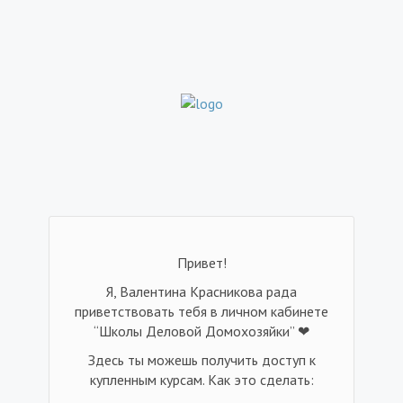
Привет!
Я, Валентина Красникова рада
приветствовать тебя в личном кабинете
“Школы Деловой Домохозяйки” ❤
Здесь ты можешь получить доступ к
купленным курсам. Как это сделать: