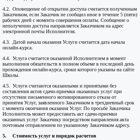
4.2. Оповещение об открытии доступа считается полученным
Заказчиком, если Заказчик не сообщил иное в течение 5 (пяти)
рабочих дней с момента совершения оплаты. Сообщение о
неполучении доступа направляется Заказчиком на адрес
электронной почты Исполнителя.
4.3. Датой начала оказания Услуги считается дата начала
онлайн-курса.
4.4. Услуга считается оказанной Исполнителем в момент
выполнения обязательств в полном объеме в последний день
прохождения онлайн-курса, сроки которого указаны на сайте
Школы.
4.5. Услуги считаются оказанными и принятыми без
составления актов сдачи-приемки оказанных услуг при
отсутствии письменного мотивированного отказа от
принятия Услуг, заявленного Заказчиком в трехдневный срок
с момента окончания оказания Услуг. По просьбе Заказчика
Исполнитель может предоставить акт сдачи-приемки
оказанных услуг Заказчику посредством направления акта
почтовым отправлением по указанному Заказчиком адресу.
5.
Стоимость услуг и порядок расчетов