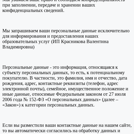
при заполнении, передаче и хранении ваших
конфиденциальных сведений.
Мы запрашиваем ваши персональные данные исключительно
для информирования и предоставления наших
образовательных услуг (ИП Красникова Валентина
Владимировна)
Персональные данные - это информация, относящаяся к
субъекту персональных данных, то есть, к потенциальному
покупателю. В частности, это фамилия, имя и отчество, дата
рождения, адрес, контактные реквизиты (телефон, адрес
электронной почты), семейное, имущественное положение и
иные данные, относимые Федеральным законом от 27 июля
2006 года № 152-ФЗ «О персональных данных» (далее –
«Закон») к категории персональных данных.
Если вы разместили ваши контактные данные на нашем сайте,
то вы автоматически согласились на обработку данных и