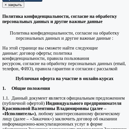
×
закрыть
Политика конфиденциальности, согласие на обработку
персональных данных и другие важные данные
Политика конфиденциальности, согласие на обработку
персональных данных и другие важные данные :
На этой странице вы сможете найти следующие
данные: договор оферты; политика
конфиденциальности, правила пользования
ресурсом, согласие на обработку персональных данных (email,
телефон, ФИО), правила гарантии и согласия с рассылкой
Публичная оферта на участие в онлайн-курсах
1.
Общие положения
1.1. Данный документ является официальным предложением
(публичной офертой)
Индивидуального предпринимателя
Красниковой Валентины Владимировны (далее –
«Исполнитель»)
, любому заинтересованному физическому
лицу (далее – «Заказчик») заключить договор об оказании
информационно-консультационных услуг в форме