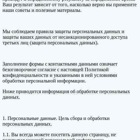
Ваш результат зависит от того, насколько верно вы примените
наши советы и полезные материалы.
Мы соблюдаем правила защиты персональных данных и
защиты ваших данных от несанкционированного доступа
третьих лиц (защита персональных данных).
Заполнение формы с контактными данными означает
безоговорочное согласие с настоящей Политикой
конфиденциальности и указанными в ней условиями
обработки персональной информации.
Ниже приводится информация об обработке персональных
данных.
1. Персональные данные. Цель сбора и обработки
персональных данных.
1.1. Вы всегда можете посетить данную страницу, не