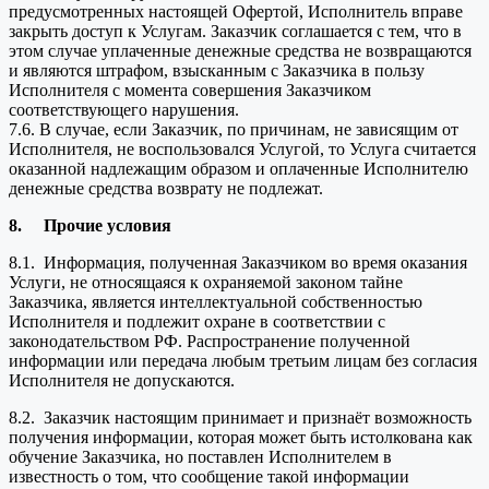
предусмотренных настоящей Офертой, Исполнитель вправе
закрыть доступ к Услугам. Заказчик соглашается с тем, что в
этом случае уплаченные денежные средства не возвращаются
и являются штрафом, взысканным с Заказчика в пользу
Исполнителя с момента совершения Заказчиком
соответствующего нарушения.
7.6. В случае, если Заказчик, по причинам, не зависящим от
Исполнителя, не воспользовался Услугой, то Услуга считается
оказанной надлежащим образом и оплаченные Исполнителю
денежные средства возврату не подлежат.
8.
Прочие условия
8.1. Информация, полученная Заказчиком во время оказания
Услуги, не относящаяся к охраняемой законом тайне
Заказчика, является интеллектуальной собственностью
Исполнителя и подлежит охране в соответствии с
законодательством РФ. Распространение полученной
информации или передача любым третьим лицам без согласия
Исполнителя не допускаются.
8.2. Заказчик настоящим принимает и признаёт возможность
получения информации, которая может быть истолкована как
обучение Заказчика, но поставлен Исполнителем в
известность о том, что сообщение такой информации