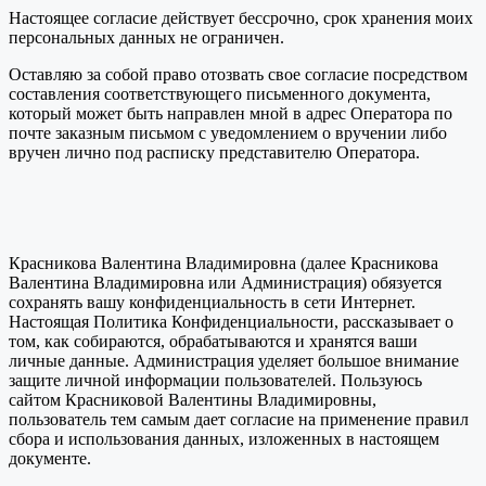
Настоящее согласие действует бессрочно, срок хранения моих
персональных данных не ограничен.
Оставляю за собой право отозвать свое согласие посредством
составления соответствующего письменного документа,
который может быть направлен мной в адрес Оператора по
почте заказным письмом с уведомлением о вручении либо
вручен лично под расписку представителю Оператора.
Красникова Валентина Владимировна (далее Красникова
Валентина Владимировна или Администрация) обязуется
сохранять вашу конфиденциальность в сети Интернет.
Настоящая Политика Конфиденциальности, рассказывает о
том, как собираются, обрабатываются и хранятся ваши
личные данные. Администрация уделяет большое внимание
защите личной информации пользователей. Пользуюсь
сайтом Красниковой Валентины Владимировны,
пользователь тем самым дает согласие на применение правил
сбора и использования данных, изложенных в настоящем
документе.