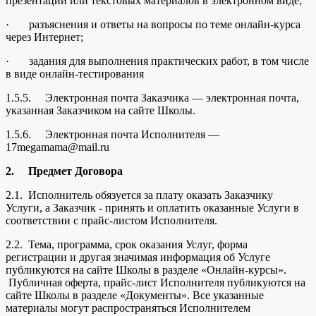
презентации или текстовых материалов в электронном виде;
· разъяснения и ответы на вопросы по теме онлайн-курса
через Интернет;
· задания для выполнения практических работ, в том числе
в виде онлайн-тестирования
1.5.5. Электронная почта Заказчика — электронная почта,
указанная Заказчиком на сайте Школы.
1.5.6. Электронная почта Исполнителя —
17megamama@mail.ru
2.
Предмет Договора
2.1. Исполнитель обязуется за плату оказать Заказчику
Услуги, а Заказчик - принять и оплатить оказанные Услуги в
соответствии с прайс-листом Исполнителя.
2.2. Тема, программа, срок оказания Услуг, форма
регистрации и другая значимая информация об Услуге
публикуются на сайте Школы в разделе «Онлайн-курсы».
Публичная оферта, прайс-лист Исполнителя публикуются на
сайте Школы в разделе «Документы». Все указанные
материалы могут распространяться Исполнителем