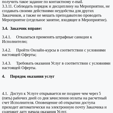
получить такое задание по контактному e-mail.
3.3.11. Соблюдать порядок и дисциплину на Мероприятии, не
создавать своими действиями неудобства для других
Заказчиков, а также не мешать преподавателю проводить
Мероприятие (отдельное занятие, входящее в Мероприятие).
3.4.
Заказчик вправе:
3.4.1. Отказаться применять штрафные санкции к
Исполнителю;
3.4.2. Пройти Онлайн-курсы в соответствии с условиями
настоящей Оферты;
3.4.3. Требовать оказания Услуг в соответствии с условиями
настоящей Оферты.
4.
Порядок оказания услуг
4.1. Доступ к Услуге открывается не позднее чем через 5
(пять) рабочих дней со дня зачисления оплаты на расчетный
счет Исполнителя. Оповещение об открытии доступа
приходит автоматически на электронную почту Заказчика и
содержит дату начала оказания Услуг.