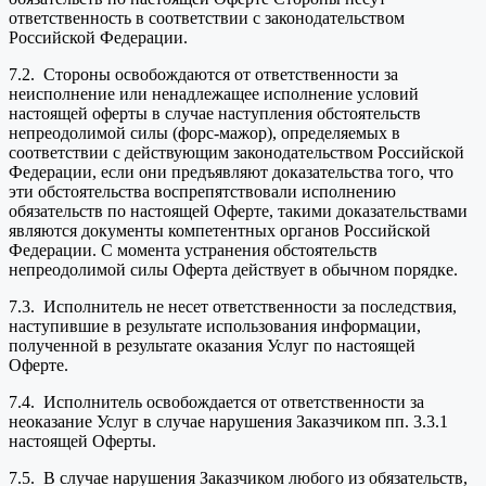
ответственность в соответствии с законодательством
Российской Федерации.
7.2. Стороны освобождаются от ответственности за
неисполнение или ненадлежащее исполнение условий
настоящей оферты в случае наступления обстоятельств
непреодолимой силы (форс-мажор), определяемых в
соответствии с действующим законодательством Российской
Федерации, если они предъявляют доказательства того, что
эти обстоятельства воспрепятствовали исполнению
обязательств по настоящей Оферте, такими доказательствами
являются документы компетентных органов Российской
Федерации. С момента устранения обстоятельств
непреодолимой силы Оферта действует в обычном порядке.
7.3. Исполнитель не несет ответственности за последствия,
наступившие в результате использования информации,
полученной в результате оказания Услуг по настоящей
Оферте.
7.4. Исполнитель освобождается от ответственности за
неоказание Услуг в случае нарушения Заказчиком пп. 3.3.1
настоящей Оферты.
7.5. В случае нарушения Заказчиком любого из обязательств,