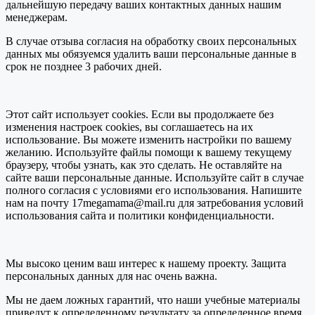
дальнейшую передачу ваших контактных данных нашим
менеджерам.
В случае отзыва согласия на обработку своих персональных
данных мы обязуемся удалить ваши персональные данные в
срок не позднее 3 рабочих дней.
Этот сайт использует cookies. Если вы продолжаете без
изменения настроек cookies, вы соглашаетесь на их
использование. Вы можете изменить настройки по вашему
желанию. Используйте файлы помощи к вашему текущему
браузеру, чтобы узнать, как это сделать. Не оставляйте на
сайте ваши персональные данные. Используйте сайт в случае
полного согласия с условиями его использования. Напишите
нам на почту 17megamama@mail.ru для затребования условий
использования сайта и политики конфиденциальности.
Мы высоко ценим ваш интерес к нашему проекту. Защита
персональных данных для нас очень важна.
Мы не даем ложных гарантий, что наши учебные материалы
приведут к определенному результату за определенное время.