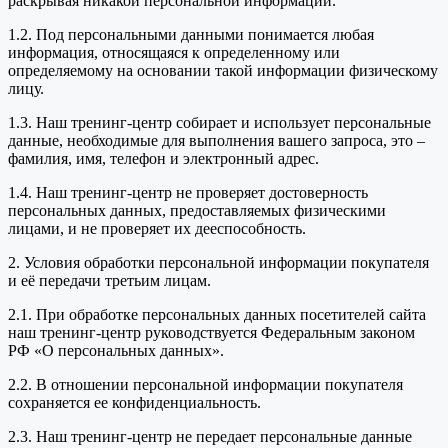
раскрывая никакой персональной информации.
1.2. Под персональными данными понимается любая
информация, относящаяся к определенному или
определяемому на основании такой информации физическому
лицу.
1.3. Наш тренинг-центр собирает и использует персональные
данные, необходимые для выполнения вашего запроса, это –
фамилия, имя, телефон и электронный адрес.
1.4. Наш тренинг-центр не проверяет достоверность
персональных данных, предоставляемых физическими
лицами, и не проверяет их дееспособность.
2. Условия обработки персональной информации покупателя
и её передачи третьим лицам.
2.1. При обработке персональных данных посетителей сайта
наш тренинг-центр руководствуется Федеральным законом
РФ «О персональных данных».
2.2. В отношении персональной информации покупателя
сохраняется ее конфиденциальность.
2.3. Наш тренинг-центр не передает персональные данные