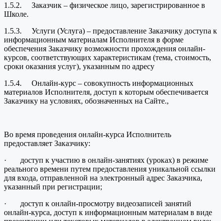
1.5.2. Заказчик – физическое лицо, зарегистрированное в
Школе.
1.5.3. Услуги (Услуга) – предоставление Заказчику доступа к
информационным материалам Исполнителя в форме
обеспечения Заказчику возможности прохождения онлайн-
курсов, соответствующих характеристикам (тема, стоимость,
сроки оказания услуг), указанным по адресу
1.5.4. Онлайн-курс – совокупность информационных
материалов Исполнителя, доступ к которым обеспечивается
Заказчику на условиях, обозначенных на Сайте.,
Во время проведения онлайн-курса Исполнитель
предоставляет Заказчику:
· доступ к участию в онлайн-занятиях (уроках) в режиме
реального времени путем предоставления уникальной ссылки
для входа, отправленной на электронный адрес Заказчика,
указанный при регистрации;
· доступ к онлайн-просмотру видеозаписей занятий
онлайн-курса, доступ к информационным материалам в виде