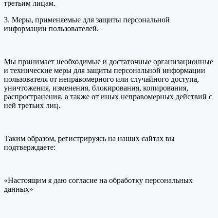
третьим лицам.
3. Меры, применяемые для защиты персональной
информации пользователей.
Мы принимает необходимые и достаточные организационные
и технические меры для защиты персональной информации
пользователя от неправомерного или случайного доступа,
уничтожения, изменения, блокирования, копирования,
распространения, а также от иных неправомерных действий с
ней третьих лиц.
Таким образом, регистрируясь на наших сайтах вы
подтверждаете:
«Настоящим я даю согласие на обработку персональных
данных»