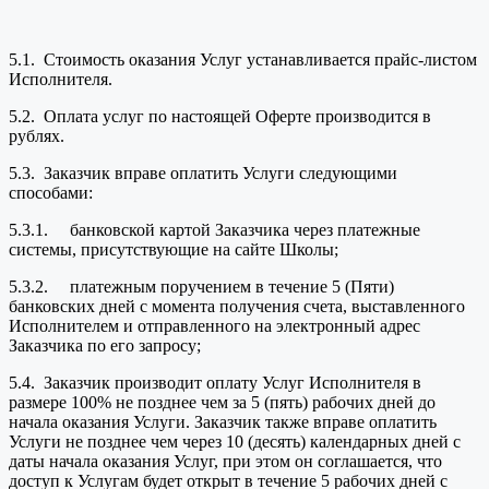
5.1. Стоимость оказания Услуг устанавливается прайс-листом
Исполнителя.
5.2. Оплата услуг по настоящей Оферте производится в
рублях.
5.3. Заказчик вправе оплатить Услуги следующими
способами:
5.3.1. банковской картой Заказчика через платежные
системы, присутствующие на сайте Школы;
5.3.2. платежным поручением в течение 5 (Пяти)
банковских дней с момента получения счета, выставленного
Исполнителем и отправленного на электронный адрес
Заказчика по его запросу;
5.4. Заказчик производит оплату Услуг Исполнителя в
размере 100% не позднее чем за 5 (пять) рабочих дней до
начала оказания Услуги. Заказчик также вправе оплатить
Услуги не позднее чем через 10 (десять) календарных дней с
даты начала оказания Услуг, при этом он соглашается, что
доступ к Услугам будет открыт в течение 5 рабочих дней с