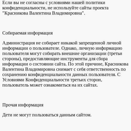
Если вы не согласны с условиями нашей политики
конфиденциальности, не используйте сайты проекта
"Красникова Валентина Владимировна".
Собираемая информация
Администрация не собирает никакой запрещенной личной
информации о пользователе. Однако, личную информацию
пользователя могут собирать внешние организации (третьи
стороны), предоставляющие инструменты для сбора
информации о состоянии сайта. По этой причине, Красникова
Валентина Владимировна снимает с себя ответственность по
сохранению конфиденциальности данных пользователя. С
Условиями Конфиденциальности третьих сторон,
пользователь может ознакомиться на их сайтах.
Прочая информация
Дети не могут пользоваться данным сайтом.