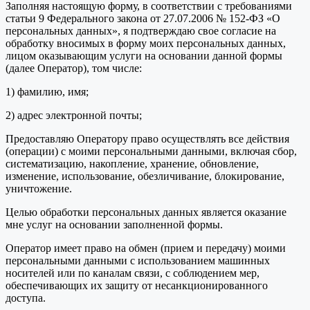
Заполняя настоящую форму, в соответствии с требованиями
статьи 9 Федерального закона от 27.07.2006 № 152-ФЗ «О
персональных данных», я подтверждаю свое согласие на
обработку вносимых в форму моих персональных данных,
лицом оказывающим услуги на основании данной формы
(далее Оператор), том числе:
1) фамилию, имя;
2) адрес электронной почты;
Предоставляю Оператору право осуществлять все действия
(операции) с моими персональными данными, включая сбор,
систематизацию, накопление, хранение, обновление,
изменение, использование, обезличивание, блокирование,
уничтожение.
Целью обработки персональных данных является оказание
мне услуг на основании заполненной формы.
Оператор имеет право на обмен (прием и передачу) моими
персональными данными с использованием машинных
носителей или по каналам связи, с соблюдением мер,
обеспечивающих их защиту от несанкционированного
доступа.