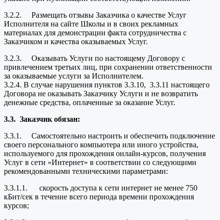
3.2.2. Размещать отзывы Заказчика о качестве Услуг
Исполнителя на сайте Школы и в своих рекламных
материалах для демонстрации факта сотрудничества с
Заказчиком и качества оказываемых Услуг.
3.2.3. Оказывать Услуги по настоящему Договору с
привлечением третьих лиц, при сохранении ответственности
за оказываемые услуги за Исполнителем.
3.2.4. В случае нарушения пунктов 3.3.10, 3.3.11 настоящего
Договора не оказывать Заказчику Услуги и не возвратить
денежные средства, оплаченные за оказание Услуг.
3.3.
Заказчик обязан:
3.3.1. Самостоятельно настроить и обеспечить подключение
своего персонального компьютера или иного устройства,
используемого для прохождения онлайн-курсов, получения
Услуг в сети «Интернет» в соответствии со следующими
рекомендованными техническими параметрами:
3.3.1.1. скорость доступа к сети интернет не менее 750
кБит/сек в течение всего периода времени прохождения
курсов;