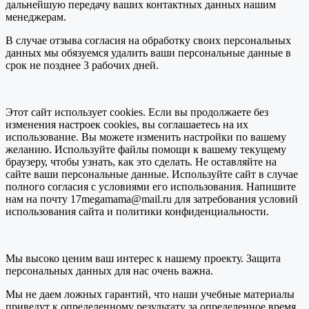
дальнейшую передачу ваших контактных данных нашим
менеджерам.
В случае отзыва согласия на обработку своих персональных
данных мы обязуемся удалить ваши персональные данные в
срок не позднее 3 рабочих дней.
Этот сайт использует cookies. Если вы продолжаете без
изменения настроек cookies, вы соглашаетесь на их
использование. Вы можете изменить настройки по вашему
желанию. Используйте файлы помощи к вашему текущему
браузеру, чтобы узнать, как это сделать. Не оставляйте на
сайте ваши персональные данные. Используйте сайт в случае
полного согласия с условиями его использования. Напишите
нам на почту 17megamama@mail.ru для затребования условий
использования сайта и политики конфиденциальности.
Мы высоко ценим ваш интерес к нашему проекту. Защита
персональных данных для нас очень важна.
Мы не даем ложных гарантий, что наши учебные материалы
приведут к определенному результату за определенное время.