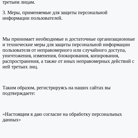
третьим лицам.
3. Меры, применяемые для защиты персональной
информации пользователей.
Мы принимает необходимые и достаточные организационные
и технические меры для защиты персональной информации
пользователя от неправомерного или случайного доступа,
уничтожения, изменения, блокирования, копирования,
распространения, а также от иных неправомерных действий с
ней третьих лиц.
Таким образом, регистрируясь на наших сайтах вы
подтверждаете:
«Настоящим я даю согласие на обработку персональных
данных»