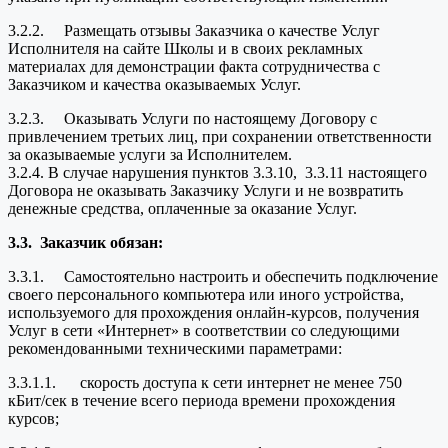
3.2.2. Размещать отзывы Заказчика о качестве Услуг
Исполнителя на сайте Школы и в своих рекламных
материалах для демонстрации факта сотрудничества с
Заказчиком и качества оказываемых Услуг.
3.2.3. Оказывать Услуги по настоящему Договору с
привлечением третьих лиц, при сохранении ответственности
за оказываемые услуги за Исполнителем.
3.2.4. В случае нарушения пунктов 3.3.10, 3.3.11 настоящего
Договора не оказывать Заказчику Услуги и не возвратить
денежные средства, оплаченные за оказание Услуг.
3.3.
Заказчик обязан:
3.3.1. Самостоятельно настроить и обеспечить подключение
своего персонального компьютера или иного устройства,
используемого для прохождения онлайн-курсов, получения
Услуг в сети «Интернет» в соответствии со следующими
рекомендованными техническими параметрами:
3.3.1.1. скорость доступа к сети интернет не менее 750
кБит/сек в течение всего периода времени прохождения
курсов;