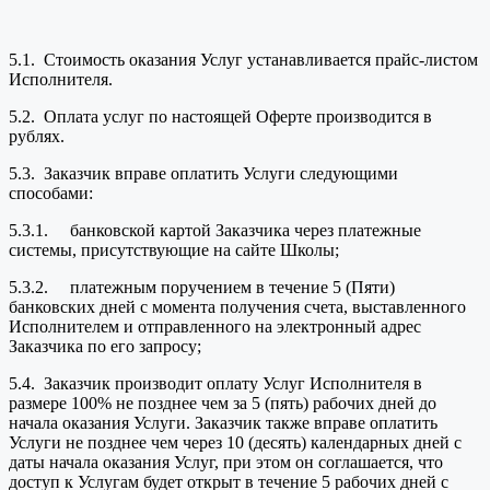
5.1. Стоимость оказания Услуг устанавливается прайс-листом
Исполнителя.
5.2. Оплата услуг по настоящей Оферте производится в
рублях.
5.3. Заказчик вправе оплатить Услуги следующими
способами:
5.3.1. банковской картой Заказчика через платежные
системы, присутствующие на сайте Школы;
5.3.2. платежным поручением в течение 5 (Пяти)
банковских дней с момента получения счета, выставленного
Исполнителем и отправленного на электронный адрес
Заказчика по его запросу;
5.4. Заказчик производит оплату Услуг Исполнителя в
размере 100% не позднее чем за 5 (пять) рабочих дней до
начала оказания Услуги. Заказчик также вправе оплатить
Услуги не позднее чем через 10 (десять) календарных дней с
даты начала оказания Услуг, при этом он соглашается, что
доступ к Услугам будет открыт в течение 5 рабочих дней с