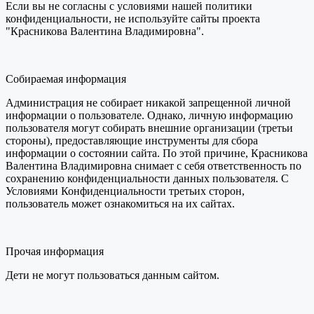
Если вы не согласны с условиями нашей политики
конфиденциальности, не используйте сайты проекта
"Красникова Валентина Владимировна".
Собираемая информация
Администрация не собирает никакой запрещенной личной
информации о пользователе. Однако, личную информацию
пользователя могут собирать внешние организации (третьи
стороны), предоставляющие инструменты для сбора
информации о состоянии сайта. По этой причине, Красникова
Валентина Владимировна снимает с себя ответственность по
сохранению конфиденциальности данных пользователя. С
Условиями Конфиденциальности третьих сторон,
пользователь может ознакомиться на их сайтах.
Прочая информация
Дети не могут пользоваться данным сайтом.