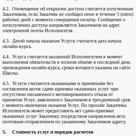
4.2. Оповещение об открытии доступа считается полученным
Заказчиком, если Заказчик не сообщил иное в течение 5 (пяти)
рабочих дней с момента совершения оплаты. Сообщение о
неполучении доступа направляется Заказчиком на адрес
электронной почты Исполнителя.
4.3. Датой начала оказания Услуги считается дата начала
онлайн-курса.
4.4. Услуга считается оказанной Исполнителем в момент
выполнения обязательств в полном объеме в последний день
прохождения онлайн-курса, сроки которого указаны на сайте
Школы.
4.5. Услуги считаются оказанными и принятыми без
составления актов сдачи-приемки оказанных услуг при
отсутствии письменного мотивированного отказа от
принятия Услуг, заявленного Заказчиком в трехдневный срок
с момента окончания оказания Услуг. По просьбе Заказчика
Исполнитель может предоставить акт сдачи-приемки
оказанных услуг Заказчику посредством направления акта
почтовым отправлением по указанному Заказчиком адресу.
5.
Стоимость услуг и порядок расчетов