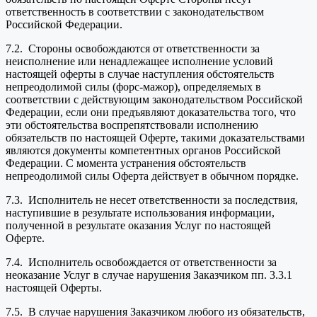
ответственность в соответствии с законодательством
Российской Федерации.
7.2. Стороны освобождаются от ответственности за
неисполнение или ненадлежащее исполнение условий
настоящей оферты в случае наступления обстоятельств
непреодолимой силы (форс-мажор), определяемых в
соответствии с действующим законодательством Российской
Федерации, если они предъявляют доказательства того, что
эти обстоятельства воспрепятствовали исполнению
обязательств по настоящей Оферте, такими доказательствами
являются документы компетентных органов Российской
Федерации. С момента устранения обстоятельств
непреодолимой силы Оферта действует в обычном порядке.
7.3. Исполнитель не несет ответственности за последствия,
наступившие в результате использования информации,
полученной в результате оказания Услуг по настоящей
Оферте.
7.4. Исполнитель освобождается от ответственности за
неоказание Услуг в случае нарушения Заказчиком пп. 3.3.1
настоящей Оферты.
7.5. В случае нарушения Заказчиком любого из обязательств,