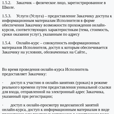
1.5.2. Заказчик – физическое лицо, зарегистрированное в
Школе.
1.5.3. Услуги (Услуга) – предоставление Заказчику доступа к
информационным материалам Исполнителя в форме
обеспечения Заказчику возможности прохождения онлайн-
курсов, соответствующих характеристикам (тема, стоимость,
сроки оказания услуг), указанным по адресу
1.5.4. Онлайн-курс – совокупность информационных
материалов Исполнителя, доступ к которым обеспечивается
Заказчику на условиях, обозначенных на Сайте.,
Во время проведения онлайн-курса Исполнитель
предоставляет Заказчику:
· доступ к участию в онлайн-занятиях (уроках) в режиме
реального времени путем предоставления уникальной ссылки
для входа, отправленной на электронный адрес Заказчика,
указанный при регистрации;
· доступ к онлайн-просмотру видеозаписей занятий
онлайн-курса, доступ к информационным материалам в виде