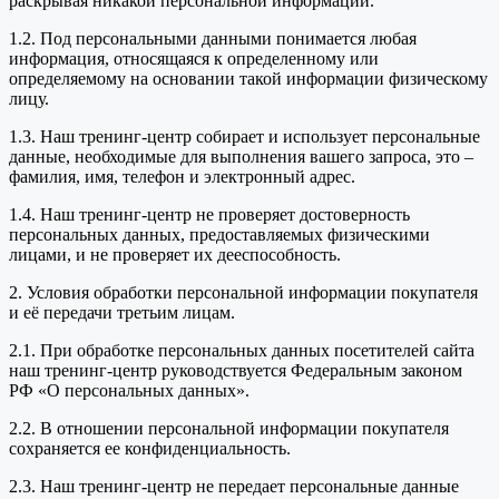
раскрывая никакой персональной информации.
1.2. Под персональными данными понимается любая
информация, относящаяся к определенному или
определяемому на основании такой информации физическому
лицу.
1.3. Наш тренинг-центр собирает и использует персональные
данные, необходимые для выполнения вашего запроса, это –
фамилия, имя, телефон и электронный адрес.
1.4. Наш тренинг-центр не проверяет достоверность
персональных данных, предоставляемых физическими
лицами, и не проверяет их дееспособность.
2. Условия обработки персональной информации покупателя
и её передачи третьим лицам.
2.1. При обработке персональных данных посетителей сайта
наш тренинг-центр руководствуется Федеральным законом
РФ «О персональных данных».
2.2. В отношении персональной информации покупателя
сохраняется ее конфиденциальность.
2.3. Наш тренинг-центр не передает персональные данные