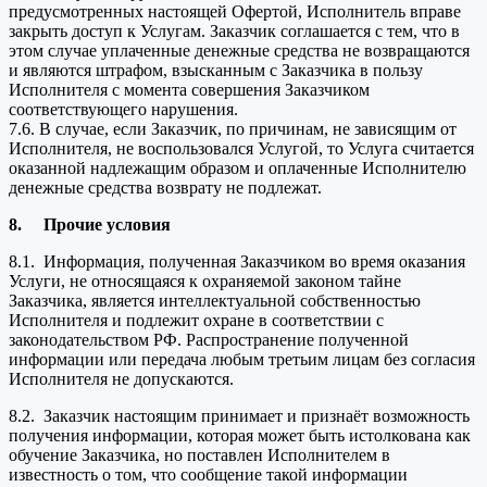
предусмотренных настоящей Офертой, Исполнитель вправе
закрыть доступ к Услугам. Заказчик соглашается с тем, что в
этом случае уплаченные денежные средства не возвращаются
и являются штрафом, взысканным с Заказчика в пользу
Исполнителя с момента совершения Заказчиком
соответствующего нарушения.
7.6. В случае, если Заказчик, по причинам, не зависящим от
Исполнителя, не воспользовался Услугой, то Услуга считается
оказанной надлежащим образом и оплаченные Исполнителю
денежные средства возврату не подлежат.
8.
Прочие условия
8.1. Информация, полученная Заказчиком во время оказания
Услуги, не относящаяся к охраняемой законом тайне
Заказчика, является интеллектуальной собственностью
Исполнителя и подлежит охране в соответствии с
законодательством РФ. Распространение полученной
информации или передача любым третьим лицам без согласия
Исполнителя не допускаются.
8.2. Заказчик настоящим принимает и признаёт возможность
получения информации, которая может быть истолкована как
обучение Заказчика, но поставлен Исполнителем в
известность о том, что сообщение такой информации