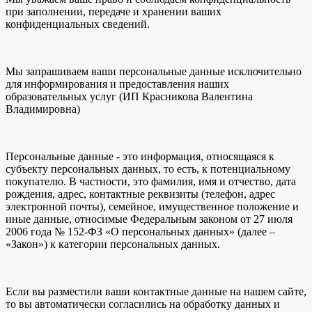
при заполнении, передаче и хранении ваших
конфиденциальных сведений.
Мы запрашиваем ваши персональные данные исключительно
для информирования и предоставления наших
образовательных услуг (ИП Красникова Валентина
Владимировна)
Персональные данные - это информация, относящаяся к
субъекту персональных данных, то есть, к потенциальному
покупателю. В частности, это фамилия, имя и отчество, дата
рождения, адрес, контактные реквизиты (телефон, адрес
электронной почты), семейное, имущественное положение и
иные данные, относимые Федеральным законом от 27 июля
2006 года № 152-ФЗ «О персональных данных» (далее –
«Закон») к категории персональных данных.
Если вы разместили ваши контактные данные на нашем сайте,
то вы автоматически согласились на обработку данных и