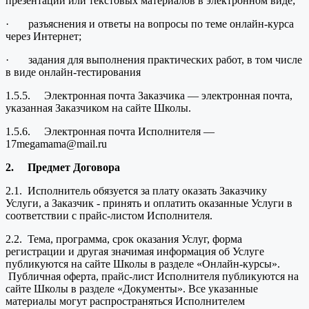
презентации или текстовых материалов в электронном виде;
· разъяснения и ответы на вопросы по теме онлайн-курса
через Интернет;
· задания для выполнения практических работ, в том числе
в виде онлайн-тестирования
1.5.5. Электронная почта Заказчика — электронная почта,
указанная Заказчиком на сайте Школы.
1.5.6. Электронная почта Исполнителя —
17megamama@mail.ru
2.
Предмет Договора
2.1. Исполнитель обязуется за плату оказать Заказчику
Услуги, а Заказчик - принять и оплатить оказанные Услуги в
соответствии с прайс-листом Исполнителя.
2.2. Тема, программа, срок оказания Услуг, форма
регистрации и другая значимая информация об Услуге
публикуются на сайте Школы в разделе «Онлайн-курсы».
Публичная оферта, прайс-лист Исполнителя публикуются на
сайте Школы в разделе «Документы». Все указанные
материалы могут распространяться Исполнителем