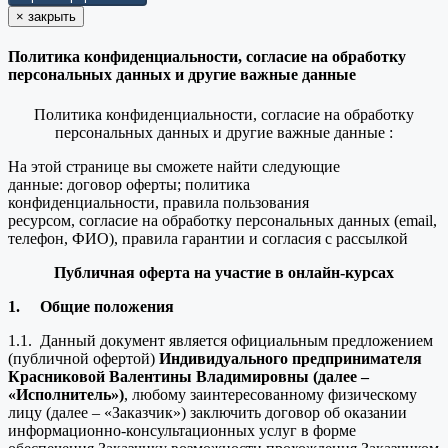
×
закрыть
Политика конфиденциальности, согласие на обработку
персональных данных и другие важные данные
Политика конфиденциальности, согласие на обработку
персональных данных и другие важные данные :
На этой странице вы сможете найти следующие
данные: договор оферты; политика
конфиденциальности, правила пользования
ресурсом, согласие на обработку персональных данных (email,
телефон, ФИО), правила гарантии и согласия с рассылкой
Публичная оферта на участие в онлайн-курсах
1.
Общие положения
1.1. Данный документ является официальным предложением
(публичной офертой)
Индивидуального предпринимателя
Красниковой Валентины Владимировны (далее –
«Исполнитель»)
, любому заинтересованному физическому
лицу (далее – «Заказчик») заключить договор об оказании
информационно-консультационных услуг в форме