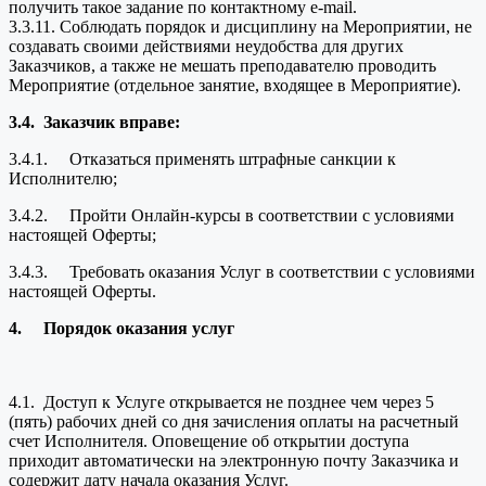
получить такое задание по контактному e-mail.
3.3.11. Соблюдать порядок и дисциплину на Мероприятии, не
создавать своими действиями неудобства для других
Заказчиков, а также не мешать преподавателю проводить
Мероприятие (отдельное занятие, входящее в Мероприятие).
3.4.
Заказчик вправе:
3.4.1. Отказаться применять штрафные санкции к
Исполнителю;
3.4.2. Пройти Онлайн-курсы в соответствии с условиями
настоящей Оферты;
3.4.3. Требовать оказания Услуг в соответствии с условиями
настоящей Оферты.
4.
Порядок оказания услуг
4.1. Доступ к Услуге открывается не позднее чем через 5
(пять) рабочих дней со дня зачисления оплаты на расчетный
счет Исполнителя. Оповещение об открытии доступа
приходит автоматически на электронную почту Заказчика и
содержит дату начала оказания Услуг.