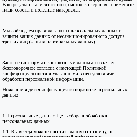
Ваш результат зависит от того, насколько верно вы примените
наши советы и полезные материалы.
Мы соблюдаем правила защиты персональных данных и
защиты ваших данных от несанкционированного доступа
третьих лиц (защита персональных данных).
Заполнение формы с контактными данными означает
безоговорочное согласие с настоящей Политикой
конфиденциальности и указанными в ней условиями
обработки персональной информации.
Ниже приводится информация об обработке персональных
данных.
1. Персональные данные. Цель сбора и обработки
персональных данных.
1.1. Вы всегда можете посетить данную страницу, не