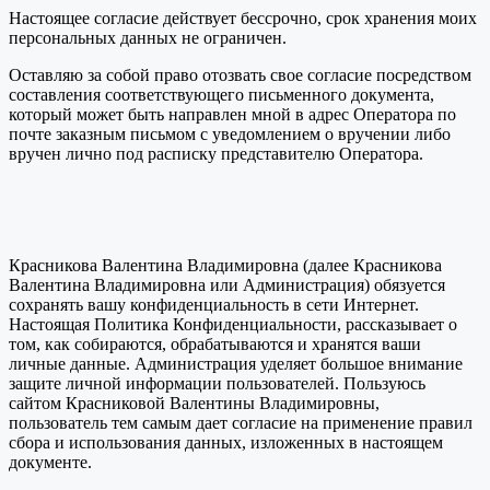
Настоящее согласие действует бессрочно, срок хранения моих
персональных данных не ограничен.
Оставляю за собой право отозвать свое согласие посредством
составления соответствующего письменного документа,
который может быть направлен мной в адрес Оператора по
почте заказным письмом с уведомлением о вручении либо
вручен лично под расписку представителю Оператора.
Красникова Валентина Владимировна (далее Красникова
Валентина Владимировна или Администрация) обязуется
сохранять вашу конфиденциальность в сети Интернет.
Настоящая Политика Конфиденциальности, рассказывает о
том, как собираются, обрабатываются и хранятся ваши
личные данные. Администрация уделяет большое внимание
защите личной информации пользователей. Пользуюсь
сайтом Красниковой Валентины Владимировны,
пользователь тем самым дает согласие на применение правил
сбора и использования данных, изложенных в настоящем
документе.