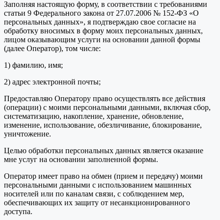
Заполняя настоящую форму, в соответствии с требованиями
статьи 9 Федерального закона от 27.07.2006 № 152-ФЗ «О
персональных данных», я подтверждаю свое согласие на
обработку вносимых в форму моих персональных данных,
лицом оказывающим услуги на основании данной формы
(далее Оператор), том числе:
1) фамилию, имя;
2) адрес электронной почты;
Предоставляю Оператору право осуществлять все действия
(операции) с моими персональными данными, включая сбор,
систематизацию, накопление, хранение, обновление,
изменение, использование, обезличивание, блокирование,
уничтожение.
Целью обработки персональных данных является оказание
мне услуг на основании заполненной формы.
Оператор имеет право на обмен (прием и передачу) моими
персональными данными с использованием машинных
носителей или по каналам связи, с соблюдением мер,
обеспечивающих их защиту от несанкционированного
доступа.