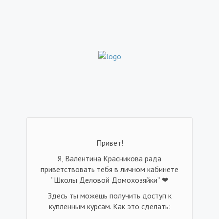
Привет!
Я, Валентина Красникова рада
приветствовать тебя в личном кабинете
“Школы Деловой Домохозяйки” ❤
Здесь ты можешь получить доступ к
купленным курсам. Как это сделать: