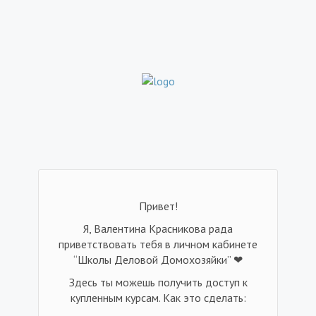
Привет!
Я, Валентина Красникова рада
приветствовать тебя в личном кабинете
“Школы Деловой Домохозяйки” ❤
Здесь ты можешь получить доступ к
купленным курсам. Как это сделать: