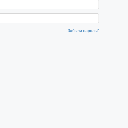
Забыли пароль?