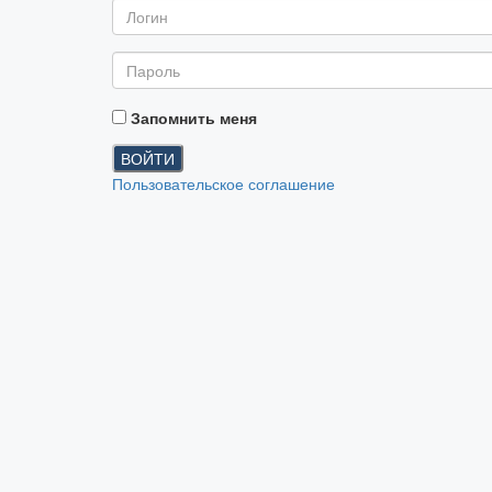
Запомнить меня
ВОЙТИ
Пользовательское соглашение