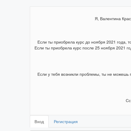
Я, Валентина Крас
Если ты приобрела курс до ноября 2021 года, т
Если ты приобрела курс после 25 ноября 2021 го
Если у тебя возникли проблемы, ты не можешь п
Сс
Вход
Регистрация