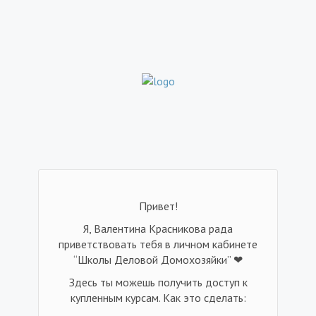
Привет!
Я, Валентина Красникова рада
приветствовать тебя в личном кабинете
“Школы Деловой Домохозяйки” ❤
Здесь ты можешь получить доступ к
купленным курсам. Как это сделать: