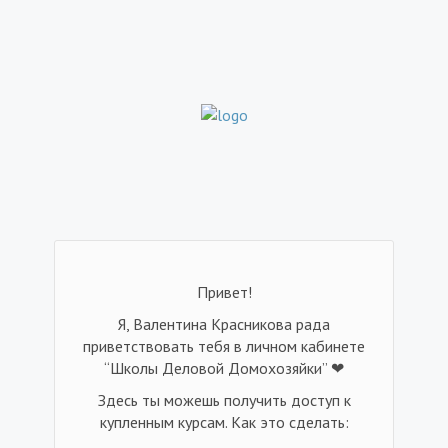
Привет!
Я, Валентина Красникова рада
приветствовать тебя в личном кабинете
“Школы Деловой Домохозяйки” ❤
Здесь ты можешь получить доступ к
купленным курсам. Как это сделать: