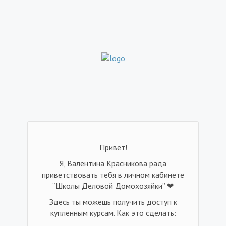
Привет!
Я, Валентина Красникова рада
приветствовать тебя в личном кабинете
“Школы Деловой Домохозяйки” ❤
Здесь ты можешь получить доступ к
купленным курсам. Как это сделать: