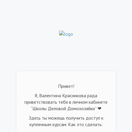
Привет!
Я, Валентина Красникова рада
приветствовать тебя в личном кабинете
“Школы Деловой Домохозяйки” ❤
Здесь ты можешь получить доступ к
купленным курсам. Как это сделать: