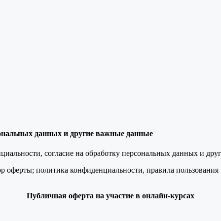
сональных данных и другие важные данные
иальности, согласие на обработку персональных данных и дру
р оферты; политика конфиденциальности, правила пользования р
Публичная оферта на участие в онлайн-курсах