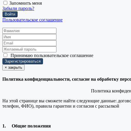
Запомнить меня
Забыли пароль?
Войти
Пользовательское соглашение
Принимаю
пользовательское соглашение
×
закрыть
Политика конфиденциальности, согласие на обработку пер
Политика конфиденц
На этой странице вы сможете найти следующие данные: догово
телефон, ФИО), правила гарантии и согласия с рассылкой
1.
Общие положения