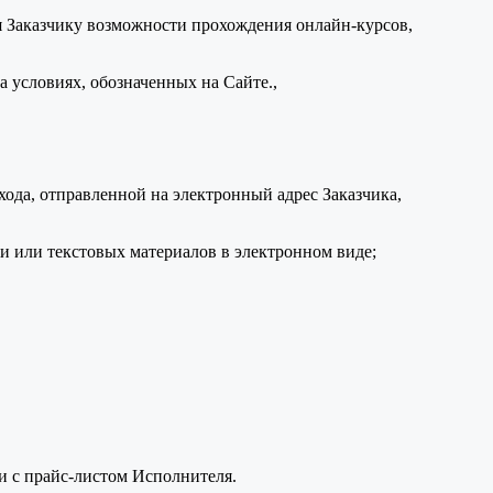
я Заказчику возможности прохождения онлайн-курсов,
 условиях, обозначенных на Сайте.,
ода, отправленной на электронный адрес Заказчика,
 или текстовых материалов в электронном виде;
ии с прайс-листом Исполнителя.