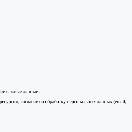
гие важные данные :
есурсом, согласие на обработку персональных данных (email,