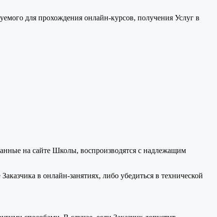
уемого для прохождения онлайн-курсов, получения Услуг в
ванные на сайте Школы, воспроизводятся с надлежащим
Заказчика в онлайн-занятиях, либо убедиться в технической