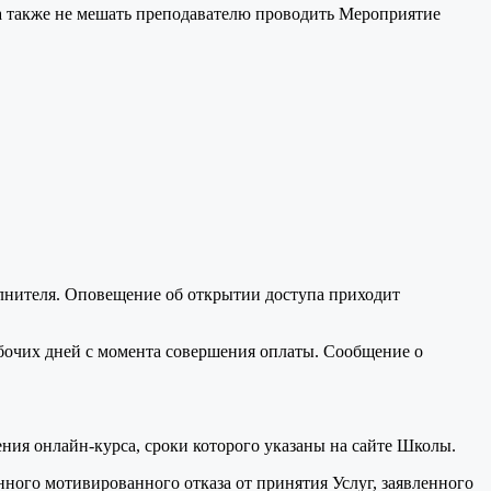
 а также не мешать преподавателю проводить Мероприятие
полнителя. Оповещение об открытии доступа приходит
абочих дней с момента совершения оплаты. Сообщение о
ния онлайн-курса, сроки которого указаны на сайте Школы.
ного мотивированного отказа от принятия Услуг, заявленного