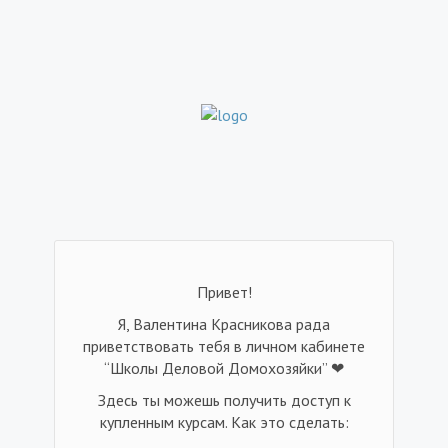
Привет!
Я, Валентина Красникова рада
приветствовать тебя в личном кабинете
“Школы Деловой Домохозяйки” ❤
Здесь ты можешь получить доступ к
купленным курсам. Как это сделать: