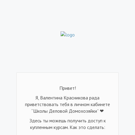
Привет!
Я, Валентина Красникова рада
приветствовать тебя в личном кабинете
“Школы Деловой Домохозяйки” ❤
Здесь ты можешь получить доступ к
купленным курсам. Как это сделать: