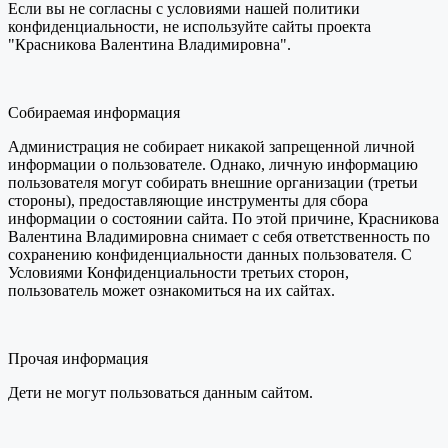
Если вы не согласны с условиями нашей политики
конфиденциальности, не используйте сайты проекта
"Красникова Валентина Владимировна".
Собираемая информация
Администрация не собирает никакой запрещенной личной
информации о пользователе. Однако, личную информацию
пользователя могут собирать внешние организации (третьи
стороны), предоставляющие инструменты для сбора
информации о состоянии сайта. По этой причине, Красникова
Валентина Владимировна снимает с себя ответственность по
сохранению конфиденциальности данных пользователя. С
Условиями Конфиденциальности третьих сторон,
пользователь может ознакомиться на их сайтах.
Прочая информация
Дети не могут пользоваться данным сайтом.