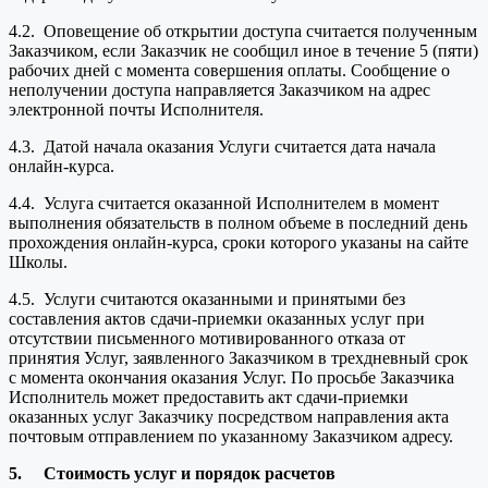
4.2. Оповещение об открытии доступа считается полученным
Заказчиком, если Заказчик не сообщил иное в течение 5 (пяти)
рабочих дней с момента совершения оплаты. Сообщение о
неполучении доступа направляется Заказчиком на адрес
электронной почты Исполнителя.
4.3. Датой начала оказания Услуги считается дата начала
онлайн-курса.
4.4. Услуга считается оказанной Исполнителем в момент
выполнения обязательств в полном объеме в последний день
прохождения онлайн-курса, сроки которого указаны на сайте
Школы.
4.5. Услуги считаются оказанными и принятыми без
составления актов сдачи-приемки оказанных услуг при
отсутствии письменного мотивированного отказа от
принятия Услуг, заявленного Заказчиком в трехдневный срок
с момента окончания оказания Услуг. По просьбе Заказчика
Исполнитель может предоставить акт сдачи-приемки
оказанных услуг Заказчику посредством направления акта
почтовым отправлением по указанному Заказчиком адресу.
5.
Стоимость услуг и порядок расчетов