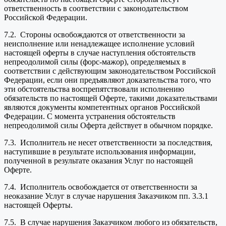
ответственность в соответствии с законодательством
Российской Федерации.
7.2. Стороны освобождаются от ответственности за
неисполнение или ненадлежащее исполнение условий
настоящей оферты в случае наступления обстоятельств
непреодолимой силы (форс-мажор), определяемых в
соответствии с действующим законодательством Российской
Федерации, если они предъявляют доказательства того, что
эти обстоятельства воспрепятствовали исполнению
обязательств по настоящей Оферте, такими доказательствами
являются документы компетентных органов Российской
Федерации. С момента устранения обстоятельств
непреодолимой силы Оферта действует в обычном порядке.
7.3. Исполнитель не несет ответственности за последствия,
наступившие в результате использования информации,
полученной в результате оказания Услуг по настоящей
Оферте.
7.4. Исполнитель освобождается от ответственности за
неоказание Услуг в случае нарушения Заказчиком пп. 3.3.1
настоящей Оферты.
7.5. В случае нарушения Заказчиком любого из обязательств,