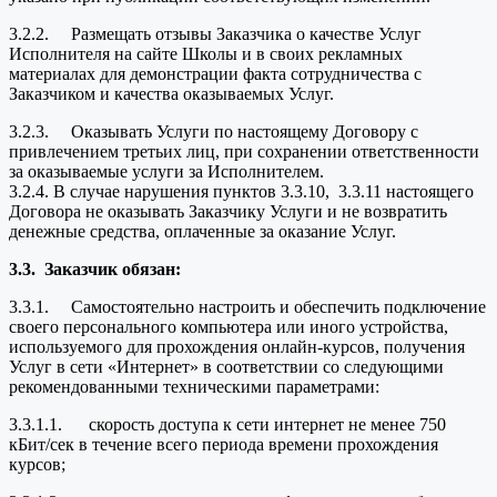
3.2.2. Размещать отзывы Заказчика о качестве Услуг
Исполнителя на сайте Школы и в своих рекламных
материалах для демонстрации факта сотрудничества с
Заказчиком и качества оказываемых Услуг.
3.2.3. Оказывать Услуги по настоящему Договору с
привлечением третьих лиц, при сохранении ответственности
за оказываемые услуги за Исполнителем.
3.2.4. В случае нарушения пунктов 3.3.10, 3.3.11 настоящего
Договора не оказывать Заказчику Услуги и не возвратить
денежные средства, оплаченные за оказание Услуг.
3.3.
Заказчик обязан:
3.3.1. Самостоятельно настроить и обеспечить подключение
своего персонального компьютера или иного устройства,
используемого для прохождения онлайн-курсов, получения
Услуг в сети «Интернет» в соответствии со следующими
рекомендованными техническими параметрами:
3.3.1.1. скорость доступа к сети интернет не менее 750
кБит/сек в течение всего периода времени прохождения
курсов;