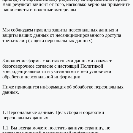
Ваш результат зависит от того, насколько верно вы примените
наши советы и полезные материалы.
Мы соблюдаем правила защиты персональных данных и
защиты ваших данных от несанкционированного доступа
третьих лиц (защита персональных данных).
Заполнение формы с контактными данными означает
безоговорочное согласие с настоящей Политикой
конфиденциальности и указанными в ней условиями
обработки персональной информации.
Ниже приводится информация об обработке персональных
данных.
1. Персональные данные. Цель сбора и обработки
персональных данных.
1.1. Вы всегда можете посетить данную страницу, не