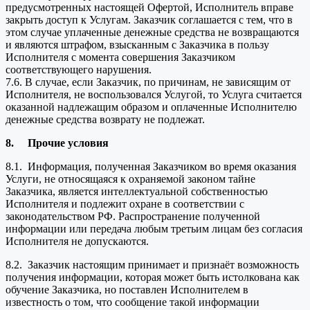
предусмотренных настоящей Офертой, Исполнитель вправе
закрыть доступ к Услугам. Заказчик соглашается с тем, что в
этом случае уплаченные денежные средства не возвращаются
и являются штрафом, взысканным с Заказчика в пользу
Исполнителя с момента совершения Заказчиком
соответствующего нарушения.
7.6. В случае, если Заказчик, по причинам, не зависящим от
Исполнителя, не воспользовался Услугой, то Услуга считается
оказанной надлежащим образом и оплаченные Исполнителю
денежные средства возврату не подлежат.
8.
Прочие условия
8.1. Информация, полученная Заказчиком во время оказания
Услуги, не относящаяся к охраняемой законом тайне
Заказчика, является интеллектуальной собственностью
Исполнителя и подлежит охране в соответствии с
законодательством РФ. Распространение полученной
информации или передача любым третьим лицам без согласия
Исполнителя не допускаются.
8.2. Заказчик настоящим принимает и признаёт возможность
получения информации, которая может быть истолкована как
обучение Заказчика, но поставлен Исполнителем в
известность о том, что сообщение такой информации