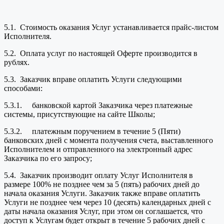
5.1. Стоимость оказания Услуг устанавливается прайс-листом
Исполнителя.
5.2. Оплата услуг по настоящей Оферте производится в
рублях.
5.3. Заказчик вправе оплатить Услуги следующими
способами:
5.3.1. банковской картой Заказчика через платежные
системы, присутствующие на сайте Школы;
5.3.2. платежным поручением в течение 5 (Пяти)
банковских дней с момента получения счета, выставленного
Исполнителем и отправленного на электронный адрес
Заказчика по его запросу;
5.4. Заказчик производит оплату Услуг Исполнителя в
размере 100% не позднее чем за 5 (пять) рабочих дней до
начала оказания Услуги. Заказчик также вправе оплатить
Услуги не позднее чем через 10 (десять) календарных дней с
даты начала оказания Услуг, при этом он соглашается, что
доступ к Услугам будет открыт в течение 5 рабочих дней с