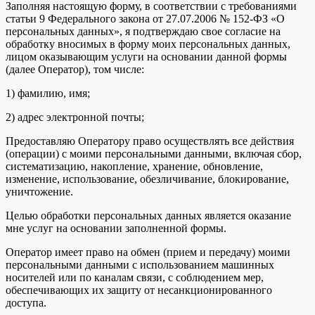
Заполняя настоящую форму, в соответствии с требованиями
статьи 9 Федерального закона от 27.07.2006 № 152-ФЗ «О
персональных данных», я подтверждаю свое согласие на
обработку вносимых в форму моих персональных данных,
лицом оказывающим услуги на основании данной формы
(далее Оператор), том числе:
1) фамилию, имя;
2) адрес электронной почты;
Предоставляю Оператору право осуществлять все действия
(операции) с моими персональными данными, включая сбор,
систематизацию, накопление, хранение, обновление,
изменение, использование, обезличивание, блокирование,
уничтожение.
Целью обработки персональных данных является оказание
мне услуг на основании заполненной формы.
Оператор имеет право на обмен (прием и передачу) моими
персональными данными с использованием машинных
носителей или по каналам связи, с соблюдением мер,
обеспечивающих их защиту от несанкционированного
доступа.