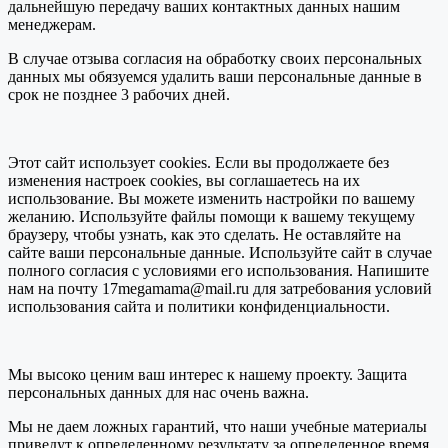
дальнейшую передачу ваших контактных данных нашим
менеджерам.
В случае отзыва согласия на обработку своих персональных
данных мы обязуемся удалить ваши персональные данные в
срок не позднее 3 рабочих дней.
Этот сайт использует cookies. Если вы продолжаете без
изменения настроек cookies, вы соглашаетесь на их
использование. Вы можете изменить настройки по вашему
желанию. Используйте файлы помощи к вашему текущему
браузеру, чтобы узнать, как это сделать. Не оставляйте на
сайте ваши персональные данные. Используйте сайт в случае
полного согласия с условиями его использования. Напишите
нам на почту 17megamama@mail.ru для затребования условий
использования сайта и политики конфиденциальности.
Мы высоко ценим ваш интерес к нашему проекту. Защита
персональных данных для нас очень важна.
Мы не даем ложных гарантий, что наши учебные материалы
приведут к определенному результату за определенное время.