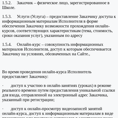
1.5.2. Заказчик – физическое лицо, зарегистрированное в
Школе.
1.5.3. Услуги (Услуга) – предоставление Заказчику доступа к
информационным материалам Исполнителя в форме
обеспечения Заказчику возможности прохождения онлайн-
курсов, соответствующих характеристикам (тема, стоимость,
сроки оказания услуг), указанным по адресу
1.5.4. Онлайн-курс – совокупность информационных
материалов Исполнителя, доступ к которым обеспечивается
Заказчику на условиях, обозначенных на Сайте.,
Во время проведения онлайн-курса Исполнитель
предоставляет Заказчику:
· доступ к участию в онлайн-занятиях (уроках) в режиме
реального времени путем предоставления уникальной ссылки
для входа, отправленной на электронный адрес Заказчика,
указанный при регистрации;
· доступ к онлайн-просмотру видеозаписей занятий
онлайн-курса, доступ к информационным материалам в виде