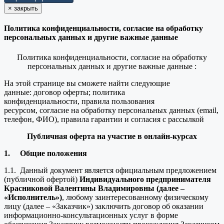
×
закрыть
Политика конфиденциальности, согласие на обработку
персональных данных и другие важные данные
Политика конфиденциальности, согласие на обработку
персональных данных и другие важные данные :
На этой странице вы сможете найти следующие
данные: договор оферты; политика
конфиденциальности, правила пользования
ресурсом, согласие на обработку персональных данных (email,
телефон, ФИО), правила гарантии и согласия с рассылкой
Публичная оферта на участие в онлайн-курсах
1.
Общие положения
1.1. Данный документ является официальным предложением
(публичной офертой)
Индивидуального предпринимателя
Красниковой Валентины Владимировны (далее –
«Исполнитель»)
, любому заинтересованному физическому
лицу (далее – «Заказчик») заключить договор об оказании
информационно-консультационных услуг в форме