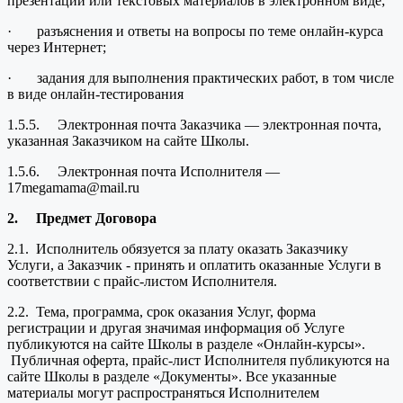
презентации или текстовых материалов в электронном виде;
· разъяснения и ответы на вопросы по теме онлайн-курса
через Интернет;
· задания для выполнения практических работ, в том числе
в виде онлайн-тестирования
1.5.5. Электронная почта Заказчика — электронная почта,
указанная Заказчиком на сайте Школы.
1.5.6. Электронная почта Исполнителя —
17megamama@mail.ru
2.
Предмет Договора
2.1. Исполнитель обязуется за плату оказать Заказчику
Услуги, а Заказчик - принять и оплатить оказанные Услуги в
соответствии с прайс-листом Исполнителя.
2.2. Тема, программа, срок оказания Услуг, форма
регистрации и другая значимая информация об Услуге
публикуются на сайте Школы в разделе «Онлайн-курсы».
Публичная оферта, прайс-лист Исполнителя публикуются на
сайте Школы в разделе «Документы». Все указанные
материалы могут распространяться Исполнителем