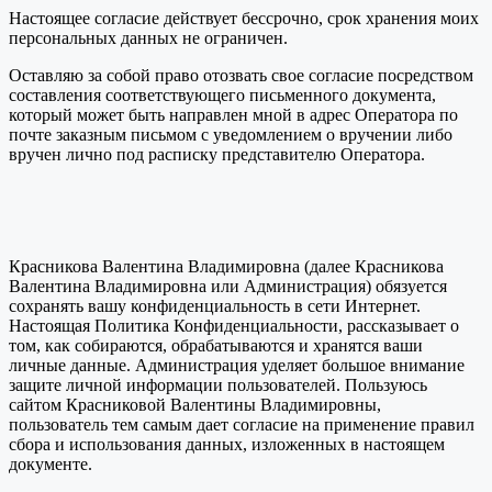
Настоящее согласие действует бессрочно, срок хранения моих
персональных данных не ограничен.
Оставляю за собой право отозвать свое согласие посредством
составления соответствующего письменного документа,
который может быть направлен мной в адрес Оператора по
почте заказным письмом с уведомлением о вручении либо
вручен лично под расписку представителю Оператора.
Красникова Валентина Владимировна (далее Красникова
Валентина Владимировна или Администрация) обязуется
сохранять вашу конфиденциальность в сети Интернет.
Настоящая Политика Конфиденциальности, рассказывает о
том, как собираются, обрабатываются и хранятся ваши
личные данные. Администрация уделяет большое внимание
защите личной информации пользователей. Пользуюсь
сайтом Красниковой Валентины Владимировны,
пользователь тем самым дает согласие на применение правил
сбора и использования данных, изложенных в настоящем
документе.