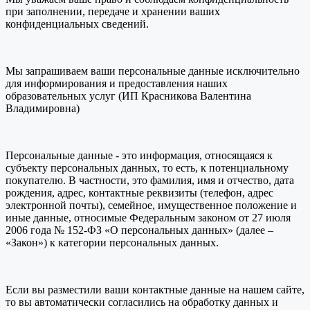
при заполнении, передаче и хранении ваших
конфиденциальных сведений.
Мы запрашиваем ваши персональные данные исключительно
для информирования и предоставления наших
образовательных услуг (ИП Красникова Валентина
Владимировна)
Персональные данные - это информация, относящаяся к
субъекту персональных данных, то есть, к потенциальному
покупателю. В частности, это фамилия, имя и отчество, дата
рождения, адрес, контактные реквизиты (телефон, адрес
электронной почты), семейное, имущественное положение и
иные данные, относимые Федеральным законом от 27 июля
2006 года № 152-ФЗ «О персональных данных» (далее –
«Закон») к категории персональных данных.
Если вы разместили ваши контактные данные на нашем сайте,
то вы автоматически согласились на обработку данных и