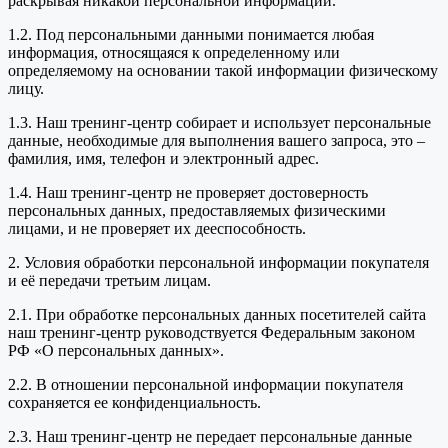
раскрывая никакой персональной информации.
1.2. Под персональными данными понимается любая
информация, относящаяся к определенному или
определяемому на основании такой информации физическому
лицу.
1.3. Наш тренинг-центр собирает и использует персональные
данные, необходимые для выполнения вашего запроса, это –
фамилия, имя, телефон и электронный адрес.
1.4. Наш тренинг-центр не проверяет достоверность
персональных данных, предоставляемых физическими
лицами, и не проверяет их дееспособность.
2. Условия обработки персональной информации покупателя
и её передачи третьим лицам.
2.1. При обработке персональных данных посетителей сайта
наш тренинг-центр руководствуется Федеральным законом
РФ «О персональных данных».
2.2. В отношении персональной информации покупателя
сохраняется ее конфиденциальность.
2.3. Наш тренинг-центр не передает персональные данные