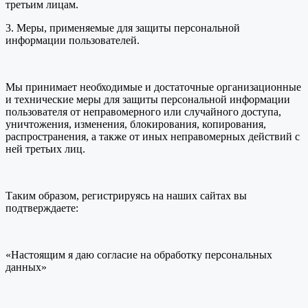
третьим лицам.
3. Меры, применяемые для защиты персональной
информации пользователей.
Мы принимает необходимые и достаточные организационные
и технические меры для защиты персональной информации
пользователя от неправомерного или случайного доступа,
уничтожения, изменения, блокирования, копирования,
распространения, а также от иных неправомерных действий с
ней третьих лиц.
Таким образом, регистрируясь на наших сайтах вы
подтверждаете:
«Настоящим я даю согласие на обработку персональных
данных»