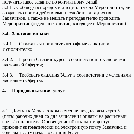
получить такое задание по контактному e-mail.
3.3.11. Соблюдать порядок и дисциплину на Мероприятии, не
создавать своими действиями неудобства для других
Заказчиков, а также не мешать преподавателю проводить
Мероприятие (отдельное занятие, входящее в Мероприятие).
3.4.
Заказчик вправе:
3.4.1. Отказаться применять штрафные санкции к
Исполнителю;
3.4.2. Пройти Онлайн-курсы в соответствии с условиями
настоящей Оферты;
3.4.3. Требовать оказания Услуг в соответствии с условиями
настоящей Оферты.
4.
Порядок оказания услуг
4.1. Доступ к Услуге открывается не позднее чем через 5
(пять) рабочих дней со дня зачисления оплаты на расчетный
счет Исполнителя. Оповещение об открытии доступа
приходит автоматически на электронную почту Заказчика и
содержит дату начала оказания Услуг.