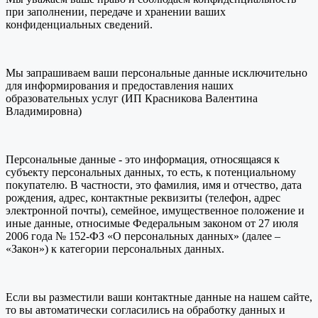
при заполнении, передаче и хранении ваших
конфиденциальных сведений.
Мы запрашиваем ваши персональные данные исключительно
для информирования и предоставления наших
образовательных услуг (ИП Красникова Валентина
Владимировна)
Персональные данные - это информация, относящаяся к
субъекту персональных данных, то есть, к потенциальному
покупателю. В частности, это фамилия, имя и отчество, дата
рождения, адрес, контактные реквизиты (телефон, адрес
электронной почты), семейное, имущественное положение и
иные данные, относимые Федеральным законом от 27 июля
2006 года № 152-ФЗ «О персональных данных» (далее –
«Закон») к категории персональных данных.
Если вы разместили ваши контактные данные на нашем сайте,
то вы автоматически согласились на обработку данных и