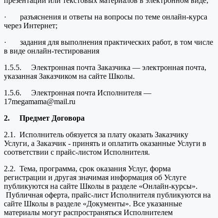
презентации или текстовых материалов в электронном виде;
· разъяснения и ответы на вопросы по теме онлайн-курса
через Интернет;
· задания для выполнения практических работ, в том числе
в виде онлайн-тестирования
1.5.5. Электронная почта Заказчика — электронная почта,
указанная Заказчиком на сайте Школы.
1.5.6. Электронная почта Исполнителя —
17megamama@mail.ru
2.
Предмет Договора
2.1. Исполнитель обязуется за плату оказать Заказчику
Услуги, а Заказчик - принять и оплатить оказанные Услуги в
соответствии с прайс-листом Исполнителя.
2.2. Тема, программа, срок оказания Услуг, форма
регистрации и другая значимая информация об Услуге
публикуются на сайте Школы в разделе «Онлайн-курсы».
Публичная оферта, прайс-лист Исполнителя публикуются на
сайте Школы в разделе «Документы». Все указанные
материалы могут распространяться Исполнителем