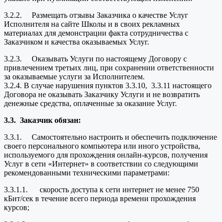
3.2.2. Размещать отзывы Заказчика о качестве Услуг
Исполнителя на сайте Школы и в своих рекламных
материалах для демонстрации факта сотрудничества с
Заказчиком и качества оказываемых Услуг.
3.2.3. Оказывать Услуги по настоящему Договору с
привлечением третьих лиц, при сохранении ответственности
за оказываемые услуги за Исполнителем.
3.2.4. В случае нарушения пунктов 3.3.10, 3.3.11 настоящего
Договора не оказывать Заказчику Услуги и не возвратить
денежные средства, оплаченные за оказание Услуг.
3.3.
Заказчик обязан:
3.3.1. Самостоятельно настроить и обеспечить подключение
своего персонального компьютера или иного устройства,
используемого для прохождения онлайн-курсов, получения
Услуг в сети «Интернет» в соответствии со следующими
рекомендованными техническими параметрами:
3.3.1.1. скорость доступа к сети интернет не менее 750
кБит/сек в течение всего периода времени прохождения
курсов;