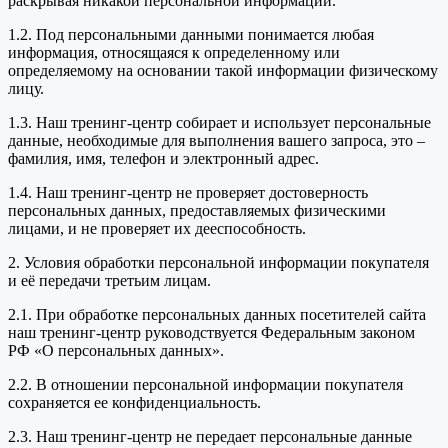
раскрывая никакой персональной информации.
1.2. Под персональными данными понимается любая
информация, относящаяся к определенному или
определяемому на основании такой информации физическому
лицу.
1.3. Наш тренинг-центр собирает и использует персональные
данные, необходимые для выполнения вашего запроса, это –
фамилия, имя, телефон и электронный адрес.
1.4. Наш тренинг-центр не проверяет достоверность
персональных данных, предоставляемых физическими
лицами, и не проверяет их дееспособность.
2. Условия обработки персональной информации покупателя
и её передачи третьим лицам.
2.1. При обработке персональных данных посетителей сайта
наш тренинг-центр руководствуется Федеральным законом
РФ «О персональных данных».
2.2. В отношении персональной информации покупателя
сохраняется ее конфиденциальность.
2.3. Наш тренинг-центр не передает персональные данные