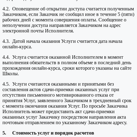
4.2. Оповещение об открытии доступа считается полученным
Заказчиком, если Заказчик не сообщил иное в течение 5 (пяти)
рабочих дней с момента совершения оплаты. Сообщение о
неполучении доступа направляется Заказчиком на адрес
электронной почты Исполнителя.
4.3. Датой начала оказания Услуги считается дата начала
онлайн-курса.
4.4. Услуга считается оказанной Исполнителем в момент
выполнения обязательств в полном объеме в последний день
прохождения онлайн-курса, сроки которого указаны на сайте
Школы.
4.5. Услуги считаются оказанными и принятыми без
составления актов сдачи-приемки оказанных услуг при
отсутствии письменного мотивированного отказа от
принятия Услуг, заявленного Заказчиком в трехдневный срок
с момента окончания оказания Услуг. По просьбе Заказчика
Исполнитель может предоставить акт сдачи-приемки
оказанных услуг Заказчику посредством направления акта
почтовым отправлением по указанному Заказчиком адресу.
5.
Стоимость услуг и порядок расчетов