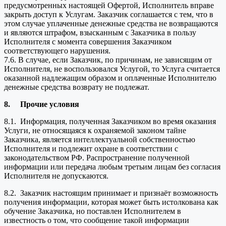
предусмотренных настоящей Офертой, Исполнитель вправе
закрыть доступ к Услугам. Заказчик соглашается с тем, что в
этом случае уплаченные денежные средства не возвращаются
и являются штрафом, взысканным с Заказчика в пользу
Исполнителя с момента совершения Заказчиком
соответствующего нарушения.
7.6. В случае, если Заказчик, по причинам, не зависящим от
Исполнителя, не воспользовался Услугой, то Услуга считается
оказанной надлежащим образом и оплаченные Исполнителю
денежные средства возврату не подлежат.
8.
Прочие условия
8.1. Информация, полученная Заказчиком во время оказания
Услуги, не относящаяся к охраняемой законом тайне
Заказчика, является интеллектуальной собственностью
Исполнителя и подлежит охране в соответствии с
законодательством РФ. Распространение полученной
информации или передача любым третьим лицам без согласия
Исполнителя не допускаются.
8.2. Заказчик настоящим принимает и признаёт возможность
получения информации, которая может быть истолкована как
обучение Заказчика, но поставлен Исполнителем в
известность о том, что сообщение такой информации