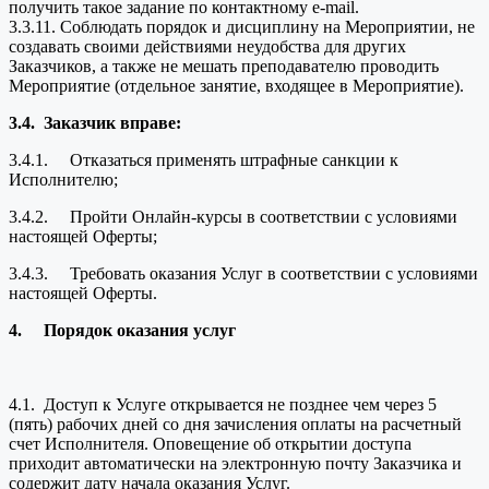
получить такое задание по контактному e-mail.
3.3.11. Соблюдать порядок и дисциплину на Мероприятии, не
создавать своими действиями неудобства для других
Заказчиков, а также не мешать преподавателю проводить
Мероприятие (отдельное занятие, входящее в Мероприятие).
3.4.
Заказчик вправе:
3.4.1. Отказаться применять штрафные санкции к
Исполнителю;
3.4.2. Пройти Онлайн-курсы в соответствии с условиями
настоящей Оферты;
3.4.3. Требовать оказания Услуг в соответствии с условиями
настоящей Оферты.
4.
Порядок оказания услуг
4.1. Доступ к Услуге открывается не позднее чем через 5
(пять) рабочих дней со дня зачисления оплаты на расчетный
счет Исполнителя. Оповещение об открытии доступа
приходит автоматически на электронную почту Заказчика и
содержит дату начала оказания Услуг.