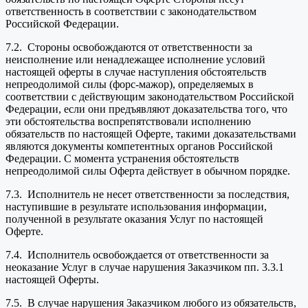
ответственность в соответствии с законодательством
Российской Федерации.
7.2. Стороны освобождаются от ответственности за
неисполнение или ненадлежащее исполнение условий
настоящей оферты в случае наступления обстоятельств
непреодолимой силы (форс-мажор), определяемых в
соответствии с действующим законодательством Российской
Федерации, если они предъявляют доказательства того, что
эти обстоятельства воспрепятствовали исполнению
обязательств по настоящей Оферте, такими доказательствами
являются документы компетентных органов Российской
Федерации. С момента устранения обстоятельств
непреодолимой силы Оферта действует в обычном порядке.
7.3. Исполнитель не несет ответственности за последствия,
наступившие в результате использования информации,
полученной в результате оказания Услуг по настоящей
Оферте.
7.4. Исполнитель освобождается от ответственности за
неоказание Услуг в случае нарушения Заказчиком пп. 3.3.1
настоящей Оферты.
7.5. В случае нарушения Заказчиком любого из обязательств,