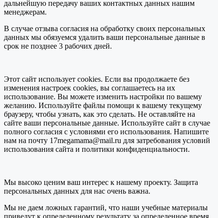
дальнейшую передачу ваших контактных данных нашим
менеджерам.
В случае отзыва согласия на обработку своих персональных
данных мы обязуемся удалить ваши персональные данные в
срок не позднее 3 рабочих дней.
Этот сайт использует cookies. Если вы продолжаете без
изменения настроек cookies, вы соглашаетесь на их
использование. Вы можете изменить настройки по вашему
желанию. Используйте файлы помощи к вашему текущему
браузеру, чтобы узнать, как это сделать. Не оставляйте на
сайте ваши персональные данные. Используйте сайт в случае
полного согласия с условиями его использования. Напишите
нам на почту 17megamama@mail.ru для затребования условий
использования сайта и политики конфиденциальности.
Мы высоко ценим ваш интерес к нашему проекту. Защита
персональных данных для нас очень важна.
Мы не даем ложных гарантий, что наши учебные материалы
приведут к определенному результату за определенное время.