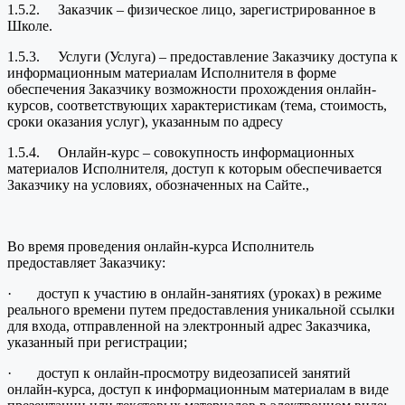
1.5.2. Заказчик – физическое лицо, зарегистрированное в
Школе.
1.5.3. Услуги (Услуга) – предоставление Заказчику доступа к
информационным материалам Исполнителя в форме
обеспечения Заказчику возможности прохождения онлайн-
курсов, соответствующих характеристикам (тема, стоимость,
сроки оказания услуг), указанным по адресу
1.5.4. Онлайн-курс – совокупность информационных
материалов Исполнителя, доступ к которым обеспечивается
Заказчику на условиях, обозначенных на Сайте.,
Во время проведения онлайн-курса Исполнитель
предоставляет Заказчику:
· доступ к участию в онлайн-занятиях (уроках) в режиме
реального времени путем предоставления уникальной ссылки
для входа, отправленной на электронный адрес Заказчика,
указанный при регистрации;
· доступ к онлайн-просмотру видеозаписей занятий
онлайн-курса, доступ к информационным материалам в виде