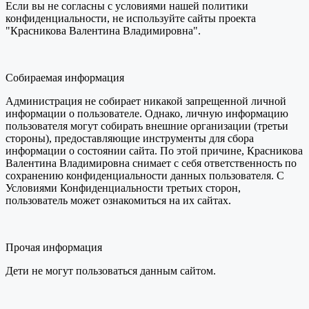
Если вы не согласны с условиями нашей политики
конфиденциальности, не используйте сайты проекта
"Красникова Валентина Владимировна".
Собираемая информация
Администрация не собирает никакой запрещенной личной
информации о пользователе. Однако, личную информацию
пользователя могут собирать внешние организации (третьи
стороны), предоставляющие инструменты для сбора
информации о состоянии сайта. По этой причине, Красникова
Валентина Владимировна снимает с себя ответственность по
сохранению конфиденциальности данных пользователя. С
Условиями Конфиденциальности третьих сторон,
пользователь может ознакомиться на их сайтах.
Прочая информация
Дети не могут пользоваться данным сайтом.