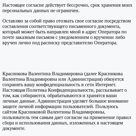
Настоящее согласие действует бессрочно, срок хранения моих
персональных данных не ограничен.
Оставляю за собой право отозвать свое согласие посредством
составления соответствующего письменного документа,
который может быть направлен мной в адрес Оператора по
почте заказным письмом с уведомлением о вручении либо
вручен лично под расписку представителю Оператора.
Красникова Валентина Владимировна (далее Красникова
Валентина Владимировна или Администрация) обязуется
сохранять вашу конфиденциальность в сети Интернет.
Настоящая Политика Конфиденциальности, рассказывает о
том, как собираются, обрабатываются и хранятся ваши
личные данные. Администрация уделяет большое внимание
защите личной информации пользователей. Пользуюсь
сайтом Красниковой Валентины Владимировны,
пользователь тем самым дает согласие на применение правил
сбора и использования данных, изложенных в настоящем
документе.