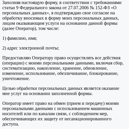
Заполняя настоящую форму, в соответствии с требованиями
статьи 9 Федерального закона от 27.07.2006 № 152-ФЗ «О
персональных данных», я подтверждаю свое согласие на
обработку вносимых в форму моих персональных данных,
лицом оказывающим услуги на основании данной формы
(далее Оператор), том числе:
1) фамилию, имя;
2) адрес электронной почты;
Предоставляю Оператору право осуществлять все действия
(операции) с моими персональными данными, включая сбор,
систематизацию, накопление, хранение, обновление,
изменение, использование, обезличивание, блокирование,
уничтожение.
Целью обработки персональных данных является оказание
мне услуг на основании заполненной формы.
Оператор имеет право на обмен (прием и передачу) моими
персональными данными с использованием машинных
носителей или по каналам связи, с соблюдением мер,
обеспечивающих их защиту от несанкционированного
доступа.