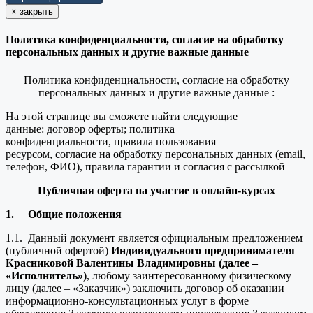
×
закрыть
Политика конфиденциальности, согласие на обработку
персональных данных и другие важные данные
Политика конфиденциальности, согласие на обработку
персональных данных и другие важные данные :
На этой странице вы сможете найти следующие
данные: договор оферты; политика
конфиденциальности, правила пользования
ресурсом, согласие на обработку персональных данных (email,
телефон, ФИО), правила гарантии и согласия с рассылкой
Публичная оферта на участие в онлайн-курсах
1.
Общие положения
1.1. Данный документ является официальным предложением
(публичной офертой)
Индивидуального предпринимателя
Красниковой Валентины Владимировны (далее –
«Исполнитель»)
, любому заинтересованному физическому
лицу (далее – «Заказчик») заключить договор об оказании
информационно-консультационных услуг в форме