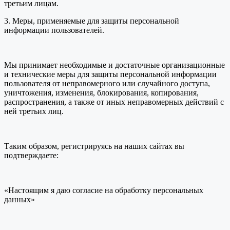
третьим лицам.
3. Меры, применяемые для защиты персональной
информации пользователей.
Мы принимает необходимые и достаточные организационные
и технические меры для защиты персональной информации
пользователя от неправомерного или случайного доступа,
уничтожения, изменения, блокирования, копирования,
распространения, а также от иных неправомерных действий с
ней третьих лиц.
Таким образом, регистрируясь на наших сайтах вы
подтверждаете:
«Настоящим я даю согласие на обработку персональных
данных»