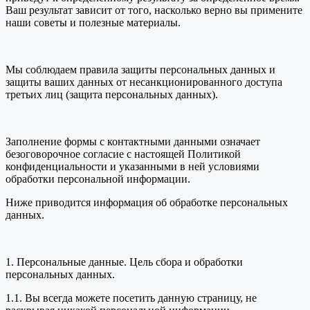
Ваш результат зависит от того, насколько верно вы примените
наши советы и полезные материалы.
Мы соблюдаем правила защиты персональных данных и
защиты ваших данных от несанкционированного доступа
третьих лиц (защита персональных данных).
Заполнение формы с контактными данными означает
безоговорочное согласие с настоящей Политикой
конфиденциальности и указанными в ней условиями
обработки персональной информации.
Ниже приводится информация об обработке персональных
данных.
1. Персональные данные. Цель сбора и обработки
персональных данных.
1.1. Вы всегда можете посетить данную страницу, не