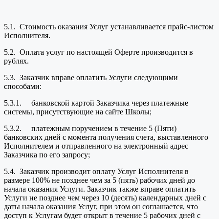
5.1. Стоимость оказания Услуг устанавливается прайс-листом
Исполнителя.
5.2. Оплата услуг по настоящей Оферте производится в
рублях.
5.3. Заказчик вправе оплатить Услуги следующими
способами:
5.3.1. банковской картой Заказчика через платежные
системы, присутствующие на сайте Школы;
5.3.2. платежным поручением в течение 5 (Пяти)
банковских дней с момента получения счета, выставленного
Исполнителем и отправленного на электронный адрес
Заказчика по его запросу;
5.4. Заказчик производит оплату Услуг Исполнителя в
размере 100% не позднее чем за 5 (пять) рабочих дней до
начала оказания Услуги. Заказчик также вправе оплатить
Услуги не позднее чем через 10 (десять) календарных дней с
даты начала оказания Услуг, при этом он соглашается, что
доступ к Услугам будет открыт в течение 5 рабочих дней с