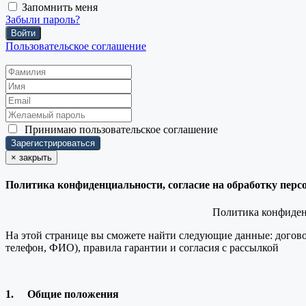
Запомнить меня
Забыли пароль?
Войти
Пользовательское соглашение
Принимаю
пользовательское соглашение
×
закрыть
Политика конфиденциальности, согласие на обработку пер
Политика конфиденц
На этой странице вы сможете найти следующие данные: догово
телефон, ФИО), правила гарантии и согласия с рассылкой
1.
Общие положения