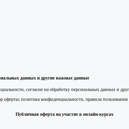
сональных данных и другие важные данные
иальности, согласие на обработку персональных данных и дру
р оферты; политика конфиденциальности, правила пользования р
Публичная оферта на участие в онлайн-курсах