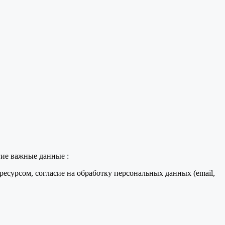
гие важные данные :
есурсом, согласие на обработку персональных данных (email,