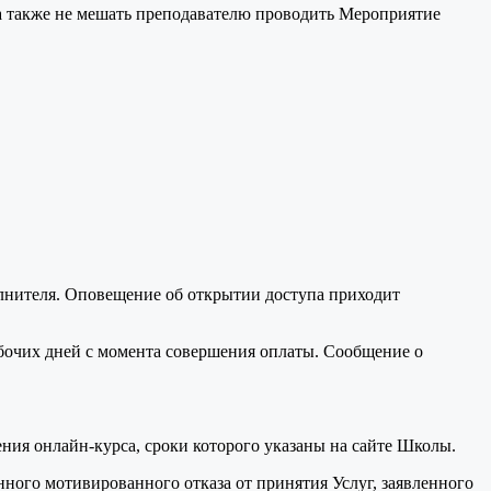
 а также не мешать преподавателю проводить Мероприятие
полнителя. Оповещение об открытии доступа приходит
абочих дней с момента совершения оплаты. Сообщение о
ния онлайн-курса, сроки которого указаны на сайте Школы.
ного мотивированного отказа от принятия Услуг, заявленного