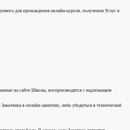
уемого для прохождения онлайн-курсов, получения Услуг в
ванные на сайте Школы, воспроизводятся с надлежащим
Заказчика в онлайн-занятиях, либо убедиться в технической