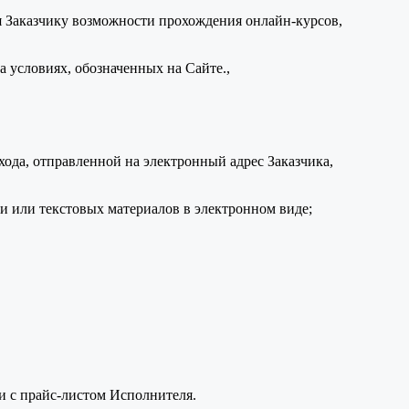
я Заказчику возможности прохождения онлайн-курсов,
 условиях, обозначенных на Сайте.,
ода, отправленной на электронный адрес Заказчика,
 или текстовых материалов в электронном виде;
ии с прайс-листом Исполнителя.