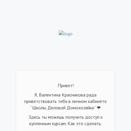
Привет!
Я, Валентина Красникова рада
приветствовать тебя в личном кабинете
“Школы Деловой Домохозяйки” ❤
Здесь ты можешь получить доступ к
купленным курсам. Как это сделать: