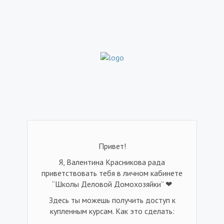
Привет!
Я, Валентина Красникова рада
приветствовать тебя в личном кабинете
“Школы Деловой Домохозяйки” ❤
Здесь ты можешь получить доступ к
купленным курсам. Как это сделать: