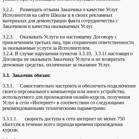
3.2.2. Размещать отзывы Заказчика о качестве Услуг
Исполнителя на сайте Школы и в своих рекламных
материалах для демонстрации факта сотрудничества с
Заказчиком и качества оказываемых Услуг.
3.2.3. Оказывать Услуги по настоящему Договору с
привлечением третьих лиц, при сохранении ответственности
за оказываемые услуги за Исполнителем.
3.2.4. В случае нарушения пунктов 3.3.10, 3.3.11 настоящего
Договора не оказывать Заказчику Услуги и не возвратить
денежные средства, оплаченные за оказание Услуг.
3.3.
Заказчик обязан:
3.3.1. Самостоятельно настроить и обеспечить подключение
своего персонального компьютера или иного устройства,
используемого для прохождения онлайн-курсов, получения
Услуг в сети «Интернет» в соответствии со следующими
рекомендованными техническими параметрами:
3.3.1.1. скорость доступа к сети интернет не менее 750
кБит/сек в течение всего периода времени прохождения
курсов;