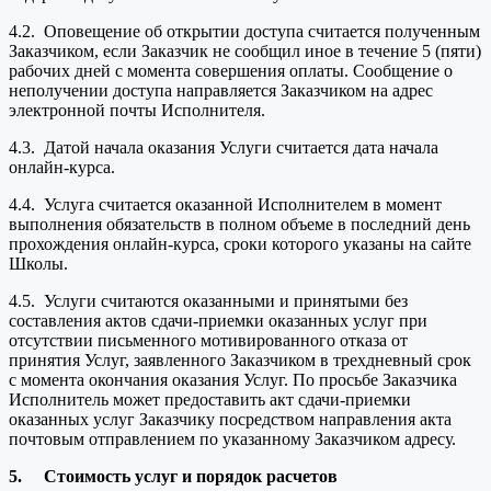
4.2. Оповещение об открытии доступа считается полученным
Заказчиком, если Заказчик не сообщил иное в течение 5 (пяти)
рабочих дней с момента совершения оплаты. Сообщение о
неполучении доступа направляется Заказчиком на адрес
электронной почты Исполнителя.
4.3. Датой начала оказания Услуги считается дата начала
онлайн-курса.
4.4. Услуга считается оказанной Исполнителем в момент
выполнения обязательств в полном объеме в последний день
прохождения онлайн-курса, сроки которого указаны на сайте
Школы.
4.5. Услуги считаются оказанными и принятыми без
составления актов сдачи-приемки оказанных услуг при
отсутствии письменного мотивированного отказа от
принятия Услуг, заявленного Заказчиком в трехдневный срок
с момента окончания оказания Услуг. По просьбе Заказчика
Исполнитель может предоставить акт сдачи-приемки
оказанных услуг Заказчику посредством направления акта
почтовым отправлением по указанному Заказчиком адресу.
5.
Стоимость услуг и порядок расчетов