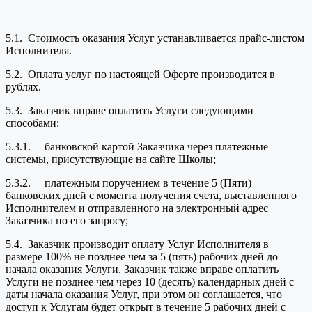
5.1. Стоимость оказания Услуг устанавливается прайс-листом
Исполнителя.
5.2. Оплата услуг по настоящей Оферте производится в
рублях.
5.3. Заказчик вправе оплатить Услуги следующими
способами:
5.3.1. банковской картой Заказчика через платежные
системы, присутствующие на сайте Школы;
5.3.2. платежным поручением в течение 5 (Пяти)
банковских дней с момента получения счета, выставленного
Исполнителем и отправленного на электронный адрес
Заказчика по его запросу;
5.4. Заказчик производит оплату Услуг Исполнителя в
размере 100% не позднее чем за 5 (пять) рабочих дней до
начала оказания Услуги. Заказчик также вправе оплатить
Услуги не позднее чем через 10 (десять) календарных дней с
даты начала оказания Услуг, при этом он соглашается, что
доступ к Услугам будет открыт в течение 5 рабочих дней с