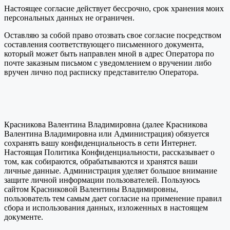
Настоящее согласие действует бессрочно, срок хранения моих
персональных данных не ограничен.
Оставляю за собой право отозвать свое согласие посредством
составления соответствующего письменного документа,
который может быть направлен мной в адрес Оператора по
почте заказным письмом с уведомлением о вручении либо
вручен лично под расписку представителю Оператора.
Красникова Валентина Владимировна (далее Красникова
Валентина Владимировна или Администрация) обязуется
сохранять вашу конфиденциальность в сети Интернет.
Настоящая Политика Конфиденциальности, рассказывает о
том, как собираются, обрабатываются и хранятся ваши
личные данные. Администрация уделяет большое внимание
защите личной информации пользователей. Пользуюсь
сайтом Красниковой Валентины Владимировны,
пользователь тем самым дает согласие на применение правил
сбора и использования данных, изложенных в настоящем
документе.