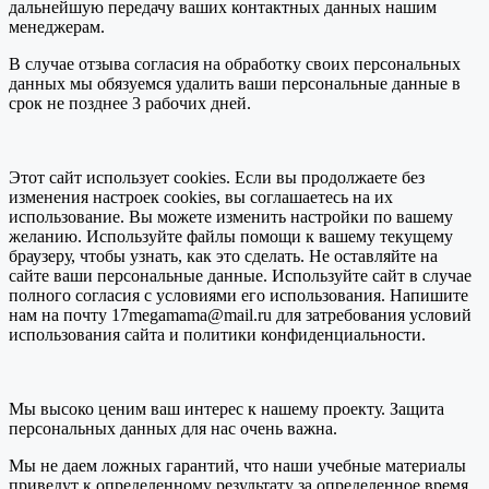
дальнейшую передачу ваших контактных данных нашим
менеджерам.
В случае отзыва согласия на обработку своих персональных
данных мы обязуемся удалить ваши персональные данные в
срок не позднее 3 рабочих дней.
Этот сайт использует cookies. Если вы продолжаете без
изменения настроек cookies, вы соглашаетесь на их
использование. Вы можете изменить настройки по вашему
желанию. Используйте файлы помощи к вашему текущему
браузеру, чтобы узнать, как это сделать. Не оставляйте на
сайте ваши персональные данные. Используйте сайт в случае
полного согласия с условиями его использования. Напишите
нам на почту 17megamama@mail.ru для затребования условий
использования сайта и политики конфиденциальности.
Мы высоко ценим ваш интерес к нашему проекту. Защита
персональных данных для нас очень важна.
Мы не даем ложных гарантий, что наши учебные материалы
приведут к определенному результату за определенное время.