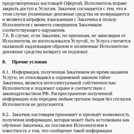
предусмотренных настоящей Офертой, Исполнитель вправе
закрыть доступ к Услугам. Заказчик соглашается с тем, что в
этом случае уплаченные денежные средства не возвращаются
и являются штрафом, взысканным с Заказчика в пользу
Исполнителя с момента совершения Заказчиком
соответствующего нарушения.
7.6. В случае, если Заказчик, по причинам, не зависящим от
Исполнителя, не воспользовался Услугой, то Услуга считается
оказанной надлежащим образом и оплаченные Исполнителю
денежные средства возврату не подлежат.
8.
Прочие условия
8.1. Информация, полученная Заказчиком во время оказания
Услуги, не относящаяся к охраняемой законом тайне
Заказчика, является интеллектуальной собственностью
Исполнителя и подлежит охране в соответствии с
законодательством РФ. Распространение полученной
информации или передача любым третьим лицам без согласия
Исполнителя не допускаются.
8.2. Заказчик настоящим принимает и признаёт возможность
получения информации, которая может быть истолкована как
обучение Заказчика, но поставлен Исполнителем в
известность о том, что сообщение такой информации