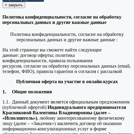
×
закрыть
Политика конфиденциальности, согласие на обработку
персональных данных и другие важные данные
Политика конфиденциальности, согласие на обработку
персональных данных и другие важные данные :
На этой странице вы сможете найти следующие
данные: договор оферты; политика
конфиденциальности, правила пользования
ресурсом, согласие на обработку персональных данных (email,
телефон, ФИО), правила гарантии и согласия с рассылкой
Публичная оферта на участие в онлайн-курсах
1.
Общие положения
1.1. Данный документ является официальным предложением
(публичной офертой)
Индивидуального предпринимателя
Красниковой Валентины Владимировны (далее –
«Исполнитель»)
, любому заинтересованному физическому
лицу (далее – «Заказчик») заключить договор об оказании
информационно-консультационных услуг в форме