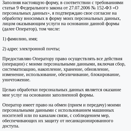
Заполняя настоящую форму, в соответствии с требованиями
статьи 9 Федерального закона от 27.07.2006 № 152-ФЗ «О
персональных данных», я подтверждаю свое согласие на
обработку вносимых в форму моих персональных данных,
лицом оказывающим услуги на основании данной формы
(далее Оператор), том числе:
1) фамилию, имя;
2) адрес электронной почты;
Предоставляю Оператору право осуществлять все действия
(операции) с моими персональными данными, включая сбор,
систематизацию, накопление, хранение, обновление,
изменение, использование, обезличивание, блокирование,
уничтожение.
Целью обработки персональных данных является оказание
мне услуг на основании заполненной формы.
Оператор имеет право на обмен (прием и передачу) моими
персональными данными с использованием машинных
носителей или по каналам связи, с соблюдением мер,
обеспечивающих их защиту от несанкционированного
доступа.