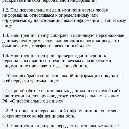
раскрывая никакой персональной информации.
1.2. Под персональными данными понимается любая
информация, относящаяся к определенному или
определяемому на основании такой информации физическому
лицу.
1.3. Наш тренинг-центр собирает и использует персональные
данные, необходимые для выполнения вашего запроса, это –
фамилия, имя, телефон и электронный адрес.
1.4. Наш тренинг-центр не проверяет достоверность
персональных данных, предоставляемых физическими
лицами, и не проверяет их дееспособность.
2. Условия обработки персональной информации покупателя
и её передачи третьим лицам.
2.1. При обработке персональных данных посетителей сайта
наш тренинг-центр руководствуется Федеральным законом
РФ «О персональных данных».
2.2. В отношении персональной информации покупателя
сохраняется ее конфиденциальность.
2.3. Наш тренинг-центр не передает персональные данные