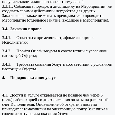
получить такое задание по контактному e-mail.
3.3.11. Соблюдать порядок и дисциплину на Мероприятии, не
создавать своими действиями неудобства для других
Заказчиков, а также не мешать преподавателю проводить
Мероприятие (отдельное занятие, входящее в Мероприятие).
3.4.
Заказчик вправе:
3.4.1. Отказаться применять штрафные санкции к
Исполнителю;
3.4.2. Пройти Онлайн-курсы в соответствии с условиями
настоящей Оферты;
3.4.3. Требовать оказания Услуг в соответствии с условиями
настоящей Оферты.
4.
Порядок оказания услуг
4.1. Доступ к Услуге открывается не позднее чем через 5
(пять) рабочих дней со дня зачисления оплаты на расчетный
счет Исполнителя. Оповещение об открытии доступа
приходит автоматически на электронную почту Заказчика и
содержит дату начала оказания Услуг.