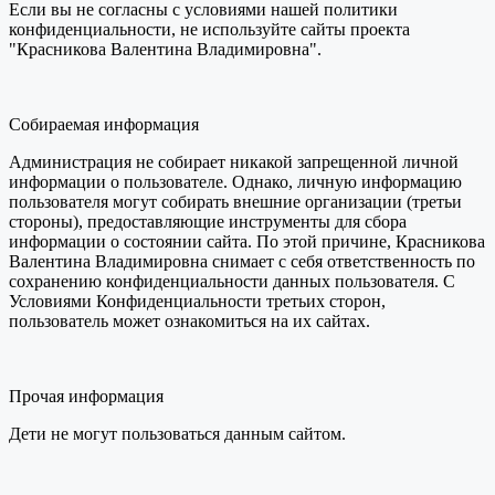
Если вы не согласны с условиями нашей политики
конфиденциальности, не используйте сайты проекта
"Красникова Валентина Владимировна".
Собираемая информация
Администрация не собирает никакой запрещенной личной
информации о пользователе. Однако, личную информацию
пользователя могут собирать внешние организации (третьи
стороны), предоставляющие инструменты для сбора
информации о состоянии сайта. По этой причине, Красникова
Валентина Владимировна снимает с себя ответственность по
сохранению конфиденциальности данных пользователя. С
Условиями Конфиденциальности третьих сторон,
пользователь может ознакомиться на их сайтах.
Прочая информация
Дети не могут пользоваться данным сайтом.