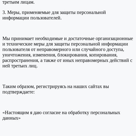
третьим лицам.
3. Меры, применяемые для защиты персональной
информации пользователей.
Мы принимает необходимые и достаточные организационные
и технические меры для защиты персональной информации
пользователя от неправомерного или случайного доступа,
уничтожения, изменения, блокирования, копирования,
распространения, а также от иных неправомерных действий с
ней третьих лиц.
Таким образом, регистрируясь на наших сайтах вы
подтверждаете:
«Настоящим я даю согласие на обработку персональных
данных»