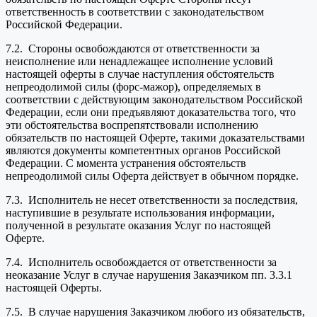
ответственность в соответствии с законодательством
Российской Федерации.
7.2. Стороны освобождаются от ответственности за
неисполнение или ненадлежащее исполнение условий
настоящей оферты в случае наступления обстоятельств
непреодолимой силы (форс-мажор), определяемых в
соответствии с действующим законодательством Российской
Федерации, если они предъявляют доказательства того, что
эти обстоятельства воспрепятствовали исполнению
обязательств по настоящей Оферте, такими доказательствами
являются документы компетентных органов Российской
Федерации. С момента устранения обстоятельств
непреодолимой силы Оферта действует в обычном порядке.
7.3. Исполнитель не несет ответственности за последствия,
наступившие в результате использования информации,
полученной в результате оказания Услуг по настоящей
Оферте.
7.4. Исполнитель освобождается от ответственности за
неоказание Услуг в случае нарушения Заказчиком пп. 3.3.1
настоящей Оферты.
7.5. В случае нарушения Заказчиком любого из обязательств,