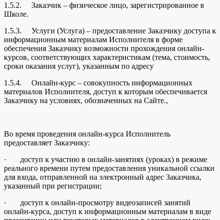
1.5.2. Заказчик – физическое лицо, зарегистрированное в
Школе.
1.5.3. Услуги (Услуга) – предоставление Заказчику доступа к
информационным материалам Исполнителя в форме
обеспечения Заказчику возможности прохождения онлайн-
курсов, соответствующих характеристикам (тема, стоимость,
сроки оказания услуг), указанным по адресу
1.5.4. Онлайн-курс – совокупность информационных
материалов Исполнителя, доступ к которым обеспечивается
Заказчику на условиях, обозначенных на Сайте.,
Во время проведения онлайн-курса Исполнитель
предоставляет Заказчику:
· доступ к участию в онлайн-занятиях (уроках) в режиме
реального времени путем предоставления уникальной ссылки
для входа, отправленной на электронный адрес Заказчика,
указанный при регистрации;
· доступ к онлайн-просмотру видеозаписей занятий
онлайн-курса, доступ к информационным материалам в виде