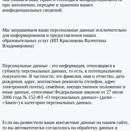
при заполнении, передаче и хранении ваших
конфиденциальных сведений.
Мы запрашиваем ваши персональные данные исключительно
для информирования и предоставления наших
образовательных услуг (ИП Красникова Валентина
Владимировна)
Персональные данные - это информация, относящаяся к
субъекту персональных данных, то есть, к потенциальному
покупателю. В частности, это фамилия, имя и отчество, дата
рождения, адрес, контактные реквизиты (телефон, адрес
электронной почты), семейное, имущественное положение и
иные данные, относимые Федеральным законом от 27 июля
2006 года № 152-ФЗ «О персональных данных» (далее –
«Закон») к категории персональных данных.
Если вы разместили ваши контактные данные на нашем сайте,
то вы автоматически согласились на обработку данных и