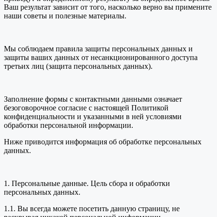
Ваш результат зависит от того, насколько верно вы примените
наши советы и полезные материалы.
Мы соблюдаем правила защиты персональных данных и
защиты ваших данных от несанкционированного доступа
третьих лиц (защита персональных данных).
Заполнение формы с контактными данными означает
безоговорочное согласие с настоящей Политикой
конфиденциальности и указанными в ней условиями
обработки персональной информации.
Ниже приводится информация об обработке персональных
данных.
1. Персональные данные. Цель сбора и обработки
персональных данных.
1.1. Вы всегда можете посетить данную страницу, не