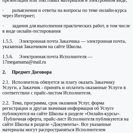
презентации или текстовых материалов в электронном виде;
· разъяснения и ответы на вопросы по теме онлайн-курса
через Интернет;
· задания для выполнения практических работ, в том числе
в виде онлайн-тестирования
1.5.5. Электронная почта Заказчика — электронная почта,
указанная Заказчиком на сайте Школы.
1.5.6. Электронная почта Исполнителя —
17megamama@mail.ru
2.
Предмет Договора
2.1. Исполнитель обязуется за плату оказать Заказчику
Услуги, а Заказчик - принять и оплатить оказанные Услуги в
соответствии с прайс-листом Исполнителя.
2.2. Тема, программа, срок оказания Услуг, форма
регистрации и другая значимая информация об Услуге
публикуются на сайте Школы в разделе «Онлайн-курсы».
Публичная оферта, прайс-лист Исполнителя публикуются на
сайте Школы в разделе «Документы». Все указанные
материалы могут распространяться Исполнителем