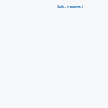
Забыли пароль?