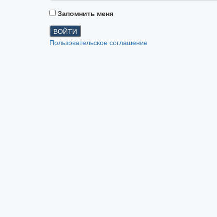
Запомнить меня
ВОЙТИ
Пользовательское соглашение